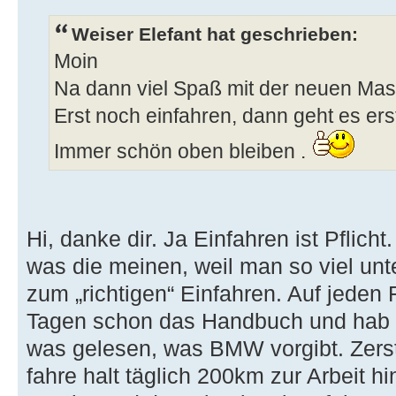
Weiser Elefant hat geschrieben:
Moin
Na dann viel Spaß mit der neuen Mas
Erst noch einfahren, dann geht es erst 
Immer schön oben bleiben .
Hi, danke dir. Ja Einfahren ist Pflich
was die meinen, weil man so viel unt
zum „richtigen“ Einfahren. Auf jeden Fa
Tagen schon das Handbuch und hab
was gelesen, was BMW vorgibt. Zers
fahre halt täglich 200km zur Arbeit h