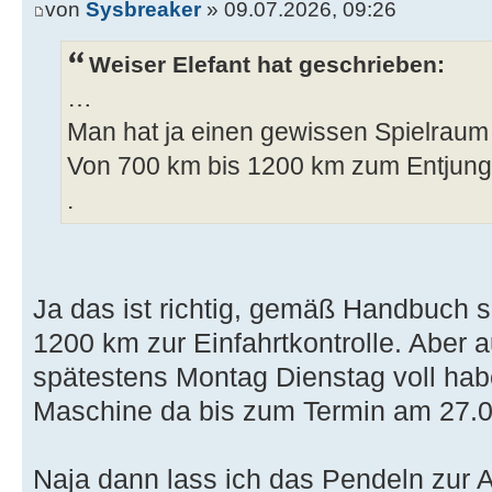
von
Sysbreaker
» 09.07.2026, 09:26
Weiser Elefant hat geschrieben:
…
Man hat ja einen gewissen Spielraum 
Von 700 km bis 1200 km zum Entjungf
.
Ja das ist richtig, gemäß Handbuch 
1200 km zur Einfahrtkontrolle. Aber 
spätestens Montag Dienstag voll hab
Maschine da bis zum Termin am 27.
Naja dann lass ich das Pendeln zur A