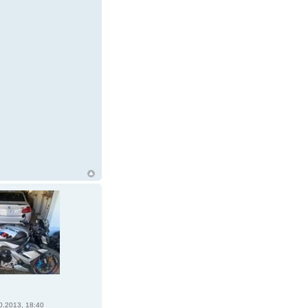
0.2013, 18:40