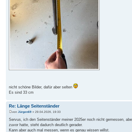
nicht schöne Bilder, dafür aber selten
Es sind 33 cm
Re: Länge Seitenständer
von
Jürgen69
» 29.04.2026, 19:33
Servus, ich den Seitenständer meiner 2025er noch nicht gemessen, aber d
zuvor hatte, steht dadurch deutlich gerader.
Kann aber auch mal messen, wenn es genau wissen willst.