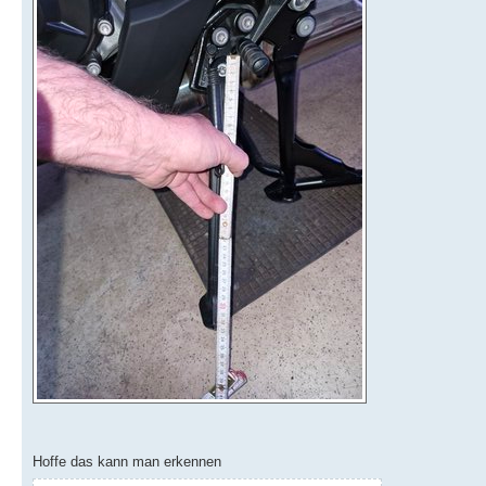
Hoffe das kann man erkennen