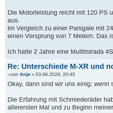
Die Motorleistung reicht mit 120 PS
aus.
Im Vergleich zu einer Panigale mit 2
einen Vorsprung von 7 Metern. Das is
Ich hatte 2 Jahre eine Multitstrada 4
Re: Unterschiede M-XR und n
von
Anja
» 03.06.2026, 20:45
Okay, dann sind wir uns einig: wenn 
Die Erfahrung mit Schmiederäder hab
allerersten Mal und zu Beginn mein