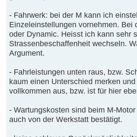
- Fahrwerk: bei der M kann ich einst
Einzeleinstellungen vornehmen. Bei 
oder Dynamic. Heisst ich kann sehr s
Strassenbeschaffenheit wechseln. Wa
Argument.
- Fahrleistungen unten raus, bzw. S
kaum einen Unterschied merken und da
vollkommen aus, bzw. ist für hier eb
- Wartungskosten sind beim M-Motor 
auch von der Werkstatt bestätigt.