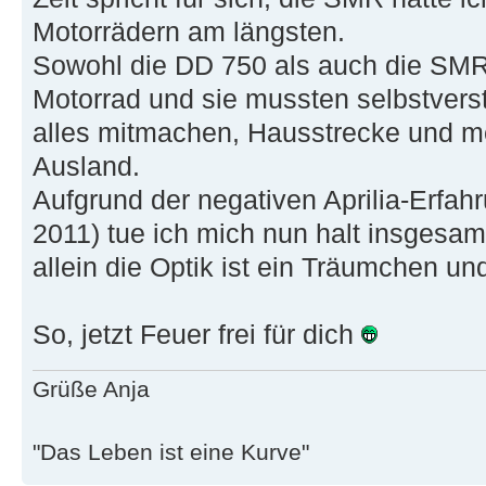
Motorrädern am längsten.
Sowohl die DD 750 als auch die SMR
Motorrad und sie mussten selbstverst
alles mitmachen, Hausstrecke und me
Ausland.
Aufgrund der negativen Aprilia-Erfah
2011) tue ich mich nun halt insgesamt
allein die Optik ist ein Träumchen un
So, jetzt Feuer frei für dich
Grüße Anja
"Das Leben ist eine Kurve"