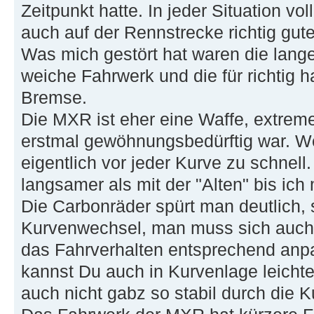
Zeitpunkt hatte. In jeder Situation vo
auch auf der Rennstrecke richtig gute
Was mich gestört hat waren die lan
weiche Fahrwerk und die für richtig
Bremse.
Die MXR ist eher eine Waffe, extreme
erstmal gewöhnungsbedürftig war. W
eigentlich vor jeder Kurve zu schnell
langsamer als mit der "Alten" bis ich
Die Carbonräder spürt man deutlich, 
Kurvenwechsel, man muss sich auch
das Fahrverhalten entsprechend anp
kannst Du auch in Kurvenlage leichter
auch nicht gabz so stabil durch die K