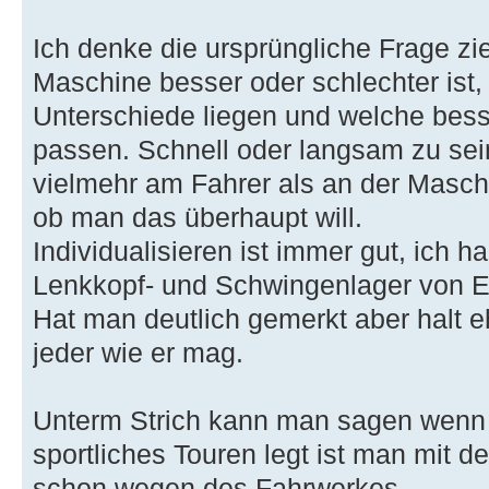
Ich denke die ursprüngliche Frage zie
Maschine besser oder schlechter ist,
Unterschiede liegen und welche bess
passen. Schnell oder langsam zu sein 
vielmehr am Fahrer als an der Maschi
ob man das überhaupt will.
Individualisieren ist immer gut, ich 
Lenkkopf- und Schwingenlager von E
Hat man deutlich gemerkt aber halt e
jeder wie er mag.
Unterm Strich kann man sagen wenn
sportliches Touren legt ist man mit de
schon wegen des Fahrwerkes.