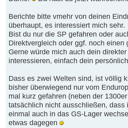
Berichte bitte vmehr von deinen Ein
überhaupt, es interessiert mich sehr.
Bist du nur die SP gefahren oder au
Direktvergleich oder ggf. noch einen
Gerne würde mich auch dein direkter
interessieren, einfach dein persönlic
Dass es zwei Welten sind, ist völlig k
bisher überwiegend nur vom Enduropa
mal kurz gefahren (neben der 1300er
tatsächlich nicht ausschließen, dass 
einmal auch in das GS-Lager wechse
etwas dagegen