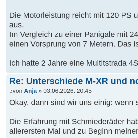
Die Motorleistung reicht mit 120 PS
aus.
Im Vergleich zu einer Panigale mit 2
einen Vorsprung von 7 Metern. Das is
Ich hatte 2 Jahre eine Multitstrada 4
Re: Unterschiede M-XR und n
von
Anja
» 03.06.2026, 20:45
Okay, dann sind wir uns einig: wenn 
Die Erfahrung mit Schmiederäder hab
allerersten Mal und zu Beginn mein