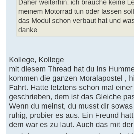
Daher weiterhin: ich brauche keine Le
meinem Motorrad tun oder lassen sol
das Modul schon verbaut hat und was
danke.
Kollege, Kollege
mit diesem Thread hat du ins Hummel
kommen die ganzen Moralapostel , hi
Fahrt. Hatte letztens schon mal eine
geschrieben, dem ist das Gleiche pas
Wenn du meinst, du musst dir sowa
ruhig, probier es aus. Ein Freund ha
dem war es zu laut. Auch das mit der 