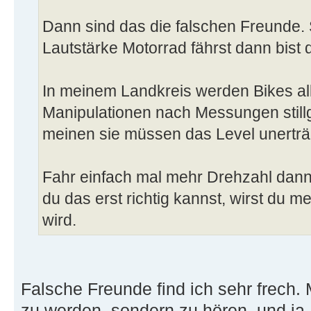
Dann sind das die falschen Freunde.
Lautstärke Motorrad fährst dann bist 
In meinem Landkreis werden Bikes a
Manipulationen nach Messungen stillg
meinen sie müssen das Level unerträ
Fahr einfach mal mehr Drehzahl dann
du das erst richtig kannst, wirst du me
wird.
Falsche Freunde find ich sehr frech. 
zu werden, sondern zu hören. und ja