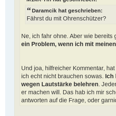
Daramcik hat geschrieben:
Fährst du mit Ohrenschützer?
Ne, ich fahr ohne. Aber wie bereits 
ein Problem, wenn ich mit meinen
Und joa, hilfreicher Kommentar, hat
ich echt nicht brauchen sowas.
Ich
wegen Lautstärke belehren
. Jede
er machen will. Das hab ich mir sch
antworten auf die Frage, oder garn