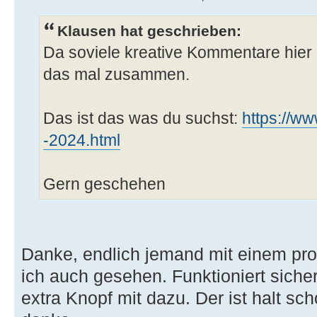
Klausen hat geschrieben:
Da soviele kreative Kommentare hier 
das mal zusammen.
Das ist das was du suchst:
https://ww
-2024.html
Gern geschehen
Danke, endlich jemand mit einem pr
ich auch gesehen. Funktioniert siche
extra Knopf mit dazu. Der ist halt s