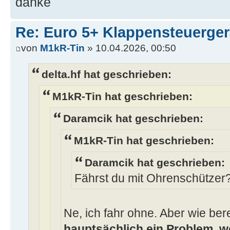
danke
Re: Euro 5+ Klappensteuerge
von
M1kR-Tin
» 10.04.2026, 00:50
delta.hf hat geschrieben:
M1kR-Tin hat geschrieben:
Daramcik hat geschrieben:
M1kR-Tin hat geschrieben:
Daramcik hat geschrieben:
Fährst du mit Ohrenschützer
Ne, ich fahr ohne. Aber wie bere
hauptsächlich ein Problem, 