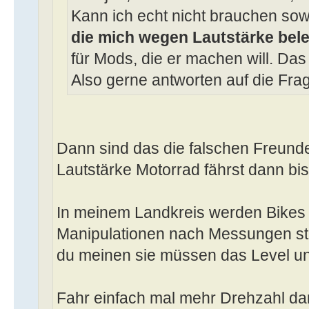
Kann ich echt nicht brauchen so
die mich wegen Lautstärke bel
für Mods, die er machen will. Das
Also gerne antworten auf die Fra
Dann sind das die falschen Freund
Lautstärke Motorrad fährst dann bis
In meinem Landkreis werden Bikes 
Manipulationen nach Messungen stil
du meinen sie müssen das Level un
Fahr einfach mal mehr Drehzahl da