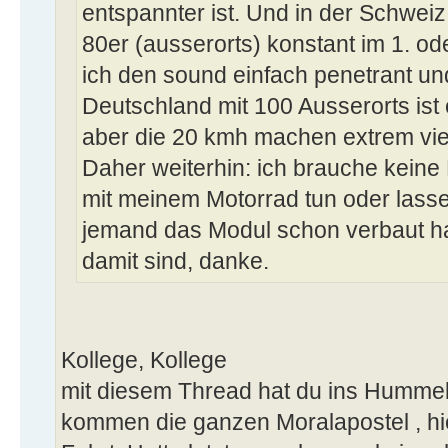
entspannter ist. Und in der Schweiz,
80er (ausserorts) konstant im 1. od
ich den sound einfach penetrant und 
Deutschland mit 100 Ausserorts ist
aber die 20 kmh machen extrem vie
Daher weiterhin: ich brauche keine 
mit meinem Motorrad tun oder lasse
jemand das Modul schon verbaut h
damit sind, danke.
Kollege, Kollege
mit diesem Thread hat du ins Hummel
kommen die ganzen Moralapostel , hie