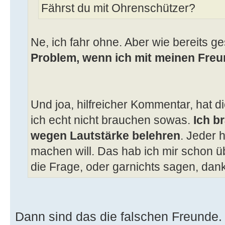
Fährst du mit Ohrenschützer?
Ne, ich fahr ohne. Aber wie bereits ge
Problem, wenn ich mit meinen Freu
Und joa, hilfreicher Kommentar, hat d
ich echt nicht brauchen sowas.
Ich b
wegen Lautstärke belehren
. Jeder 
machen will. Das hab ich mir schon üb
die Frage, oder garnichts sagen, dan
Dann sind das die falschen Freunde