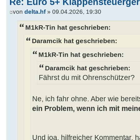
Re: Euro 5+ Klappensteuerge
von
delta.hf
» 09.04.2026, 19:30
M1kR-Tin hat geschrieben:
Daramcik hat geschrieben:
M1kR-Tin hat geschrieben:
Daramcik hat geschrieben:
Fährst du mit Ohrenschützer?
Ne, ich fahr ohne. Aber wie bereit
ein Problem, wenn ich mit mein
Und joa, hilfreicher Kommentar, h