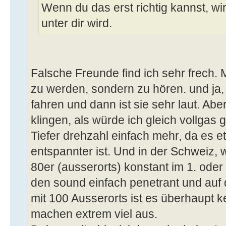
Wenn du das erst richtig kannst, wir
unter dir wird.
Falsche Freunde find ich sehr frech. 
zu werden, sondern zu hören. und ja
fahren und dann ist sie sehr laut. Abe
klingen, als würde ich gleich vollgas g
Tiefer drehzahl einfach mehr, da es e
entspannter ist. Und in der Schweiz, w
80er (ausserorts) konstant im 1. oder
den sound einfach penetrant und auf d
mit 100 Ausserorts ist es überhaupt 
machen extrem viel aus.