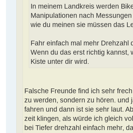
In meinem Landkreis werden Bike
Manipulationen nach Messungen st
wie du meinen sie müssen das Le
Fahr einfach mal mehr Drehzahl 
Wenn du das erst richtig kannst, 
Kiste unter dir wird.
Falsche Freunde find ich sehr frech
zu werden, sondern zu hören. und 
fahren und dann ist sie sehr laut. A
zeit klingen, als würde ich gleich vo
bei Tiefer drehzahl einfach mehr, d