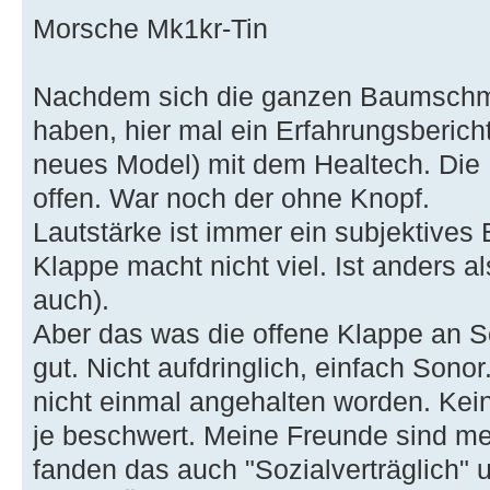
Morsche Mk1kr-Tin
Nachdem sich die ganzen Baumschmu
haben, hier mal ein Erfahrungsberic
neues Model) mit dem Healtech. Die 
offen. War noch der ohne Knopf.
Lautstärke ist immer ein subjektives
Klappe macht nicht viel. Ist anders a
auch).
Aber das was die offene Klappe an S
gut. Nicht aufdringlich, einfach Sonor
nicht einmal angehalten worden. Kei
je beschwert. Meine Freunde sind mei
fanden das auch "Sozialverträglich"