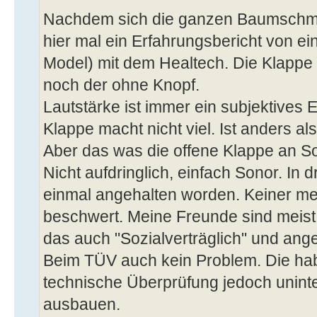
Nachdem sich die ganzen Baumschmus
hier mal ein Erfahrungsbericht von e
Model) mit dem Healtech. Die Klappe 
noch der ohne Knopf.
Lautstärke ist immer ein subjektives 
Klappe macht nicht viel. Ist anders al
Aber das was die offene Klappe an So
Nicht aufdringlich, einfach Sonor. In d
einmal angehalten worden. Keiner me
beschwert. Meine Freunde sind meist
das auch "Sozialverträglich" und an
Beim TÜV auch kein Problem. Die haben
technische Überprüfung jedoch uninte
ausbauen.