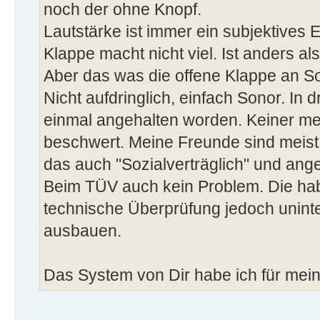
noch der ohne Knopf.
Lautstärke ist immer ein subjektives 
Klappe macht nicht viel. Ist anders al
Aber das was die offene Klappe an So
Nicht aufdringlich, einfach Sonor. In d
einmal angehalten worden. Keiner me
beschwert. Meine Freunde sind meist
das auch "Sozialverträglich" und an
Beim TÜV auch kein Problem. Die haben
technische Überprüfung jedoch uninte
ausbauen.
Das System von Dir habe ich für me