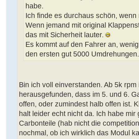
habe.
Ich finde es durchaus schön, wenn
Wenn jemand mit original Klappenst
das mit Sicherheit lauter.
Es kommt auf den Fahrer an, wenig
den ersten gut 5000 Umdrehungen.
Bin ich voll einverstanden. Ab 5k rpm 
herausgefunden, dass im 5. und 6. G
offen, oder zumindest halb offen ist. K
halt leider echt nicht da. Ich habe mi
Carbonteile (hab nicht die competiti
nochmal, ob ich wirklich das Modul k