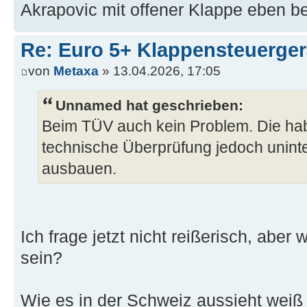
Akrapovic mit offener Klappe eben be
Re: Euro 5+ Klappensteuerge
von
Metaxa
» 13.04.2026, 17:05
Unnamed hat geschrieben:
Beim TÜV auch kein Problem. Die haben
technische Überprüfung jedoch uninte
ausbauen.
Ich frage jetzt nicht reißerisch, aber
sein?
Wie es in der Schweiz aussieht weiß i