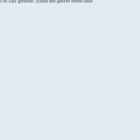
ei im Salz gefahren. (Stand den ganzen Winter beim