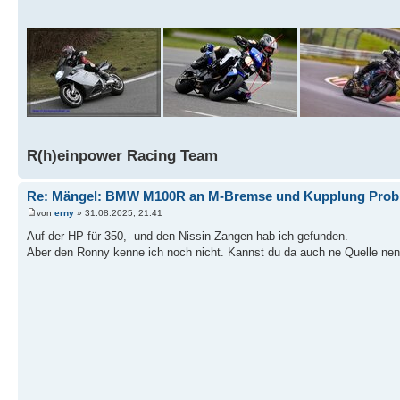
R(h)einpower Racing Team
Re: Mängel: BMW M100R an M-Bremse und Kupplung Prob
von
erny
» 31.08.2025, 21:41
Auf der HP für 350,- und den Nissin Zangen hab ich gefunden.
Aber den Ronny kenne ich noch nicht. Kannst du da auch ne Quelle ne