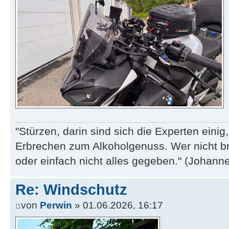
"Stürzen, darin sind sich die Experten eini
Erbrechen zum Alkoholgenuss. Wer nicht b
oder einfach nicht alles gegeben." (Johannes
Re: Windschutz
von
Perwin
» 01.06.2026, 16:17