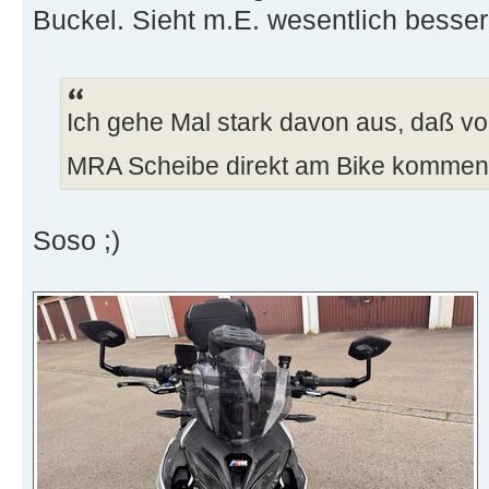
Buckel. Sieht m.E. wesentlich besser
Ich gehe Mal stark davon aus, daß von
MRA Scheibe direkt am Bike kommen 
Soso ;)