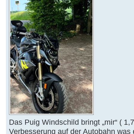
Das Puig Windschild bringt „mir“ ( 1,
Verbesserung auf der Autobahn was