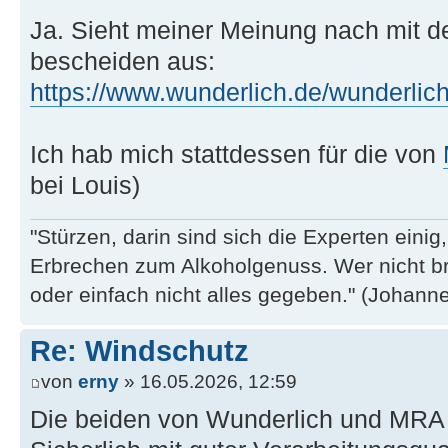
Ja. Sieht meiner Meinung nach mit d
bescheiden aus:
https://www.wunderlich.de/wunderlich
Ich hab mich stattdessen für die von
bei Louis)
"Stürzen, darin sind sich die Experten eini
Erbrechen zum Alkoholgenuss. Wer nicht b
oder einfach nicht alles gegeben." (Johannes
Re: Windschutz
von
erny
» 16.05.2026, 12:59
Die beiden von Wunderlich und MRA s