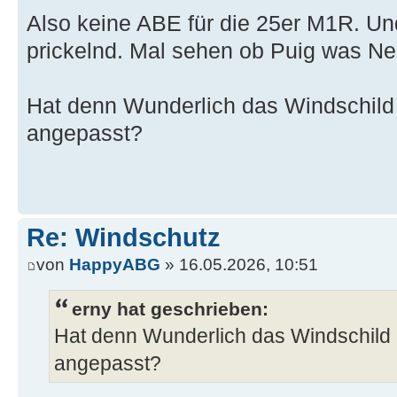
Also keine ABE für die 25er M1R. Un
prickelnd. Mal sehen ob Puig was Ne
Hat denn Wunderlich das Windschild
angepasst?
Re: Windschutz
von
HappyABG
» 16.05.2026, 10:51
erny hat geschrieben:
Hat denn Wunderlich das Windschild
angepasst?