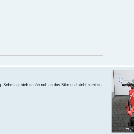
. Schmiegt sich schön nah an das Bike und steht nicht so