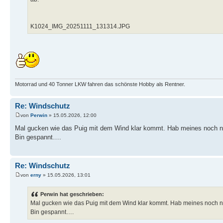
K1024_IMG_20251111_131314.JPG
Motorrad und 40 Tonner LKW fahren das schönste Hobby als Rentner.
Re: Windschutz
von
Perwin
» 15.05.2026, 12:00
Mal gucken wie das Puig mit dem Wind klar kommt. Hab meines noch n
Bin gespannt….
Re: Windschutz
von
erny
» 15.05.2026, 13:01
Perwin hat geschrieben:
Mal gucken wie das Puig mit dem Wind klar kommt. Hab meines noch n
Bin gespannt….