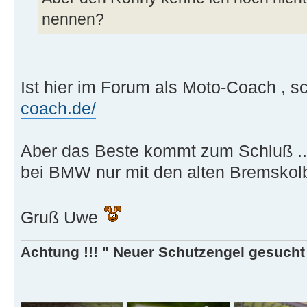
nennen?
Ist hier im Forum als Moto-Coach , s
coach.de/
Aber das Beste kommt zum Schluß .
bei BMW nur mit den alten Bremskolbe
Gruß Uwe
Achtung !!! " Neuer Schutzengel gesucht ,