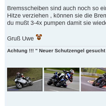
Bremsscheiben sind auch noch so ein
Hitze verziehen , können sie die Br
du mußt 3-4x pumpen damit sie wiede
Gruß Uwe
Achtung !!! " Neuer Schutzengel gesucht ,