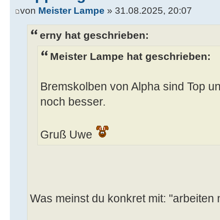
von
Meister Lampe
» 31.08.2025, 20:07
erny hat geschrieben:
Meister Lampe hat geschrieben:
Bremskolben von Alpha sind Top un
noch besser.
Gruß Uwe
Was meinst du konkret mit: "arbeiten