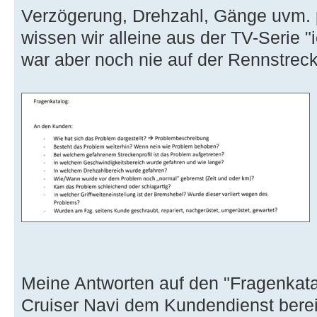
Verzögerung, Drehzahl, Gänge uvm. 
wissen wir alleine aus der TV-Serie 
war aber noch nie auf der Rennstrec
Meine Antworten auf den "Fragenkatal
Cruiser Navi dem Kundendienst bereits