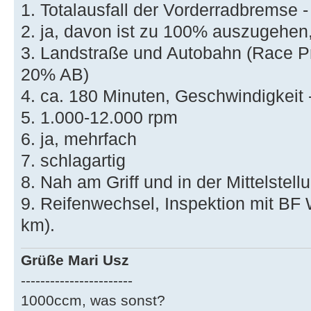
1. Totalausfall der Vorderradbremse - 
2. ja, davon ist zu 100% auszugehen, 
3. Landstraße und Autobahn (Race P
20% AB)
4. ca. 180 Minuten, Geschwindigkeit 
5. 1.000-12.000 rpm
6. ja, mehrfach
7. schlagartig
8. Nah am Griff und in der Mittelstell
9. Reifenwechsel, Inspektion mit BF
km).
Grüße Mari Usz
-----------------------
1000ccm, was sonst?