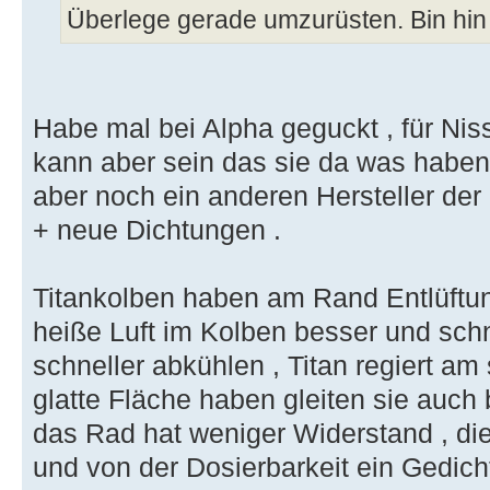
Überlege gerade umzurüsten. Bin hin
Habe mal bei Alpha geguckt , für Niss
kann aber sein das sie da was haben
aber noch ein anderen Hersteller der N
+ neue Dichtungen .
Titankolben haben am Rand Entlüftun
heiße Luft im Kolben besser und sch
schneller abkühlen , Titan regiert am 
glatte Fläche haben gleiten sie auch
das Rad hat weniger Widerstand , di
und von der Dosierbarkeit ein Gedicht