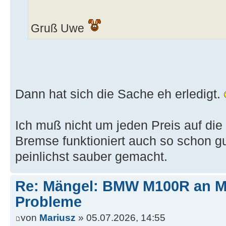
Gruß Uwe
Dann hat sich die Sache eh erledigt.
Ich muß nicht um jeden Preis auf die
Bremse funktioniert auch so schon g
peinlichst sauber gemacht.
Re: Mängel: BMW M100R an 
Probleme
von
Mariusz
» 05.07.2026, 14:55