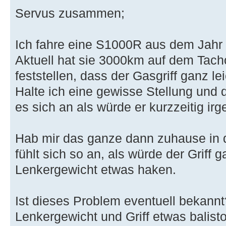
Servus zusammen;
Ich fahre eine S1000R aus dem Jahr
Aktuell hat sie 3000km auf dem Tach
feststellen, dass der Gasgriff ganz lei
Halte ich eine gewisse Stellung und 
es sich an als würde er kurzzeitig i
Hab mir das ganze dann zuhause in
fühlt sich so an, als würde der Griff
Lenkergewicht etwas haken.
Ist dieses Problem eventuell bekannt
Lenkergewicht und Griff etwas balisto