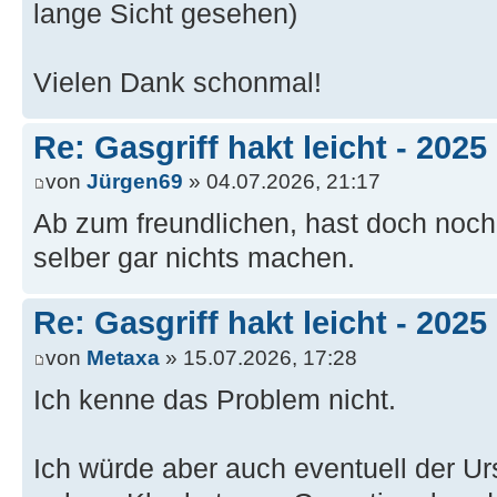
lange Sicht gesehen)
Vielen Dank schonmal!
Re: Gasgriff hakt leicht - 2025
von
Jürgen69
» 04.07.2026, 21:17
Ab zum freundlichen, hast doch noch
selber gar nichts machen.
Re: Gasgriff hakt leicht - 2025
von
Metaxa
» 15.07.2026, 17:28
Ich kenne das Problem nicht.
Ich würde aber auch eventuell der U