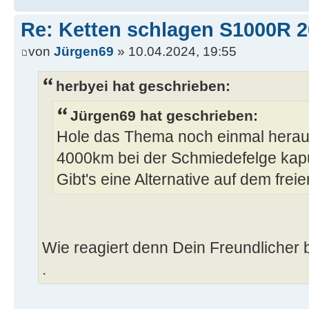
Re: Ketten schlagen S1000R 
von
Jürgen69
» 10.04.2024, 19:55
herbyei hat geschrieben:
Jürgen69 hat geschrieben:
Hole das Thema noch einmal heraus
4000km bei der Schmiedefelge kapu
Gibt's eine Alternative auf dem frei
Wie reagiert denn Dein Freundlicher
.