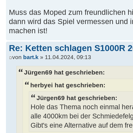
Muss das Moped zum freundlichen hi
dann wird das Spiel vermessen und 
machen ist!
Re: Ketten schlagen S1000R 
von
bart.k
» 11.04.2024, 09:13
Jürgen69 hat geschrieben:
herbyei hat geschrieben:
Jürgen69 hat geschrieben:
Hole das Thema noch einmal her
alle 4000km bei der Schmiedefelg
Gibt's eine Alternative auf dem fr