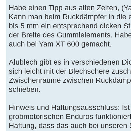
Habe einen Tipp aus alten Zeiten, (
Kann man beim Ruckdämpfer in die e
bis 5 mm ein entsprechend dicken Str
der Breite des Gummielements. Habe
auch bei Yam XT 600 gemacht.
Alublech gibt es in verschiedenen Dic
sich leicht mit der Blechschere zusch
Zwischenräume zwischen Ruckdämpfe
schieben.
Hinweis und Haftungsausschluss: Ist 
grobmotorischen Enduros funktioniert
Haftung, dass das auch bei unsere