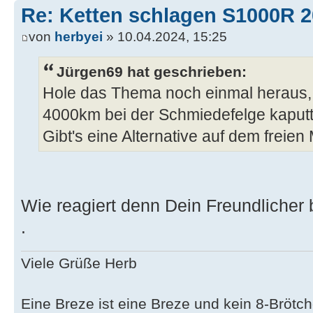
Re: Ketten schlagen S1000R 
von
herbyei
» 10.04.2024, 15:25
Jürgen69 hat geschrieben:
Hole das Thema noch einmal heraus, 
4000km bei der Schmiedefelge kaputt
Gibt's eine Alternative auf dem freien
Wie reagiert denn Dein Freundliche
.
Viele Grüße Herb
Eine Breze ist eine Breze und kein 8-Brötch