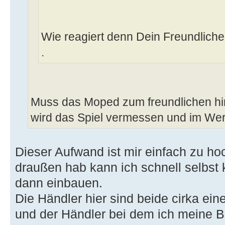
Wie reagiert denn Dein Freundlich
.
Muss das Moped zum freundlichen hin
wird das Spiel vermessen und im Wer
Dieser Aufwand ist mir einfach zu ho
draußen hab kann ich schnell selbst 
dann einbauen.
Die Händler hier sind beide cirka ei
und der Händler bei dem ich meine B