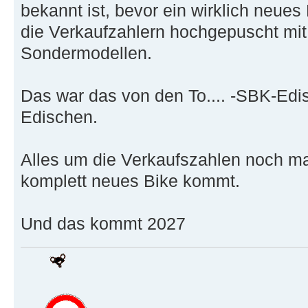
bekannt ist, bevor ein wirklich neue
die Verkaufzahlern hochgepuscht mi
Sondermodellen.
Das war das von den To.... -SBK-Edi
Edischen.
Alles um die Verkaufszahlen noch ma
komplett neues Bike kommt.
Und das kommt 2027