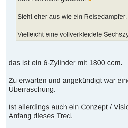
Sieht eher aus wie ein Reisedampfer.
Vielleicht eine vollverkleidete Sechsz
das ist ein 6-Zylinder mit 1800 ccm.
Zu erwarten und angekündigt war ei
Überraschung.
Ist allerdings auch ein Conzept / Vi
Anfang dieses Tred.