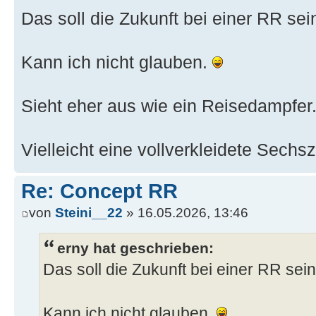
Das soll die Zukunft bei einer RR sei
Kann ich nicht glauben.
Sieht eher aus wie ein Reisedampfer
Vielleicht eine vollverkleidete Sechs
Re: Concept RR
von
Steini__22
» 16.05.2026, 13:46
erny hat geschrieben:
Das soll die Zukunft bei einer RR sei
Kann ich nicht glauben.