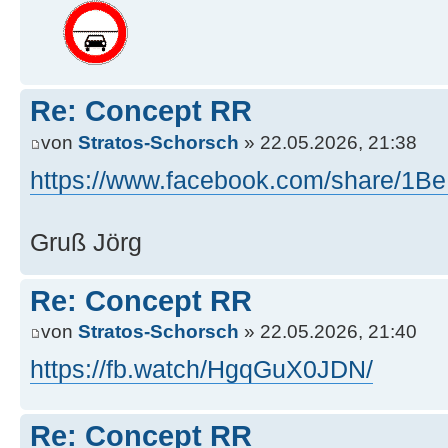
Re: Concept RR
von
Stratos-Schorsch
» 22.05.2026, 21:38
https://www.facebook.com/share/1B
Gruß Jörg
Re: Concept RR
von
Stratos-Schorsch
» 22.05.2026, 21:40
https://fb.watch/HgqGuX0JDN/
Re: Concept RR