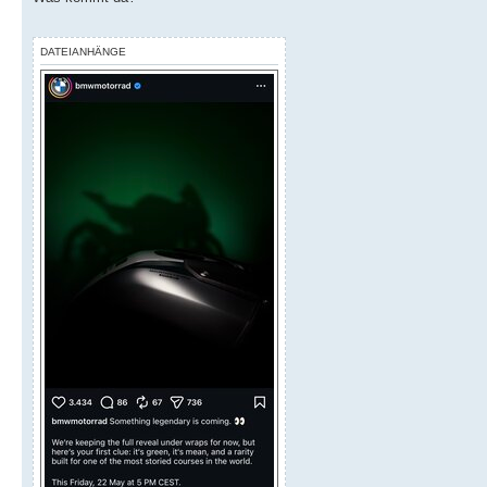
DATEIANHÄNGE