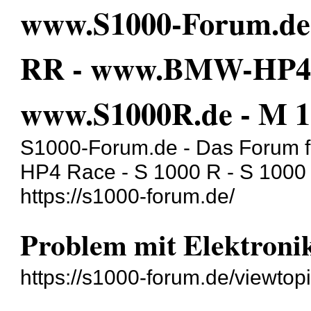
www.S1000-Forum.de 
RR - www.BMW-HP4.d
www.S1000R.de - M 
S1000-Forum.de - Das Forum f
HP4 Race - S 1000 R - S 1000
https://s1000-forum.de/
Problem mit Elektroni
https://s1000-forum.de/viewto