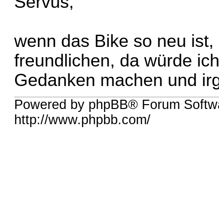
Servus,
wenn das Bike so neu ist
freundlichen, da würde ich
Gedanken machen und irg
Powered by phpBB® Forum Softw
http://www.phpbb.com/