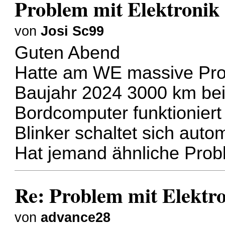
Problem mit Elektronik
von
Josi Sc99
Guten Abend
Hatte am WE massive Pro
Baujahr 2024 3000 km be
Bordcomputer funktioniert
Blinker schaltet sich autom
Hat jemand ähnliche Prob
Re: Problem mit Elektr
von
advance28