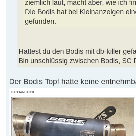
ziemlich laut, macht aber, wie ich 
Die Bodis hat bei Kleinanzeigen e
gefunden.
Hattest du den Bodis mit db-killer ge
Bin unschlüssig zwischen Bodis, SC
Der Bodis Topf hatte keine entnehmb
DATEIANHÄNGE