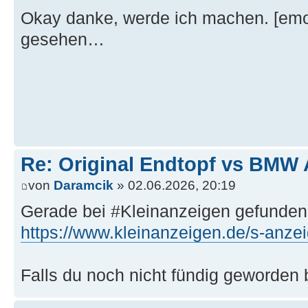
Okay danke, werde ich machen. [emoji
gesehen…
Re: Original Endtopf vs BMW 
von
Daramcik
» 02.06.2026, 20:19
Gerade bei #Kleinanzeigen gefunden.
https://www.kleinanzeigen.de/s-anzei
Falls du noch nicht fündig geworden 