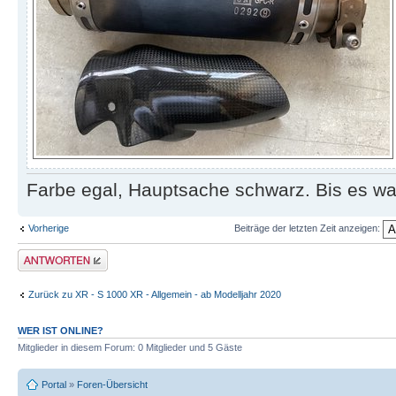
Farbe egal, Hauptsache schwarz. Bis es was
Vorherige
Beiträge der letzten Zeit anzeigen:
Antwort erstellen
Zurück zu XR - S 1000 XR - Allgemein - ab Modelljahr 2020
WER IST ONLINE?
Mitglieder in diesem Forum: 0 Mitglieder und 5 Gäste
Portal
»
Foren-Übersicht