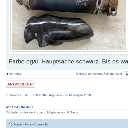
Farbe egal, Hauptsache schwarz. Bis es was
Vorherige
Beiträge der letzten Zeit anzeigen:
Antwort erstellen
Zurück zu XR - S 1000 XR - Allgemein - ab Modelljahr 2020
WER IST ONLINE?
Mitglieder in diesem Forum: 0 Mitglieder und 6 Gäste
Portal
»
Foren-Übersicht