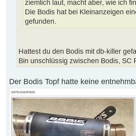
ziemlich laut, macht aber, wie ich 
Die Bodis hat bei Kleinanzeigen e
gefunden.
Hattest du den Bodis mit db-killer ge
Bin unschlüssig zwischen Bodis, SC
Der Bodis Topf hatte keine entnehmb
DATEIANHÄNGE