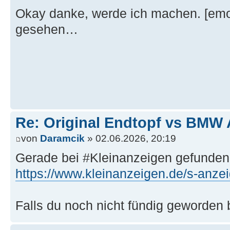
Okay danke, werde ich machen. [emoji
gesehen…
Re: Original Endtopf vs BMW 
von
Daramcik
» 02.06.2026, 20:19
Gerade bei #Kleinanzeigen gefunden.
https://www.kleinanzeigen.de/s-anzei
Falls du noch nicht fündig geworden 