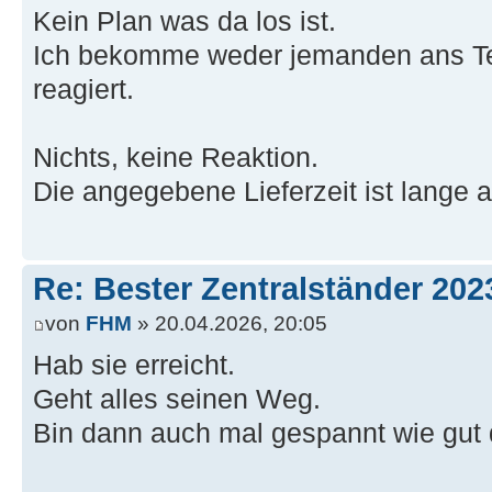
Kein Plan was da los ist.
Ich bekomme weder jemanden ans Tel
reagiert.
Nichts, keine Reaktion.
Die angegebene Lieferzeit ist lange 
Re: Bester Zentralständer 202
von
FHM
» 20.04.2026, 20:05
Hab sie erreicht.
Geht alles seinen Weg.
Bin dann auch mal gespannt wie gut da