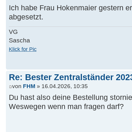
Ich habe Frau Hokenmaier gestern er
abgesetzt.
VG
Sascha
Klick for Pic
Re: Bester Zentralständer 202
von
FHM
» 16.04.2026, 10:35
Du hast also deine Bestellung stornie
Weswegen wenn man fragen darf?