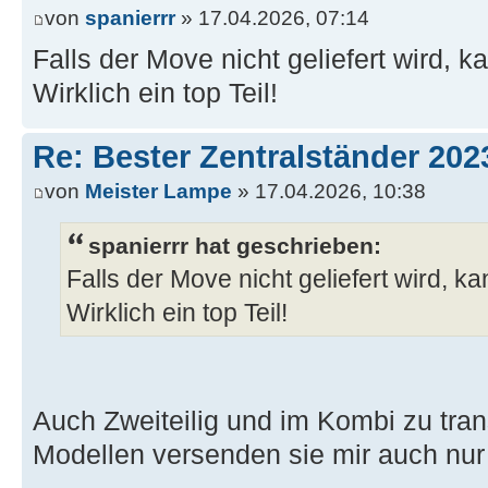
von
spanierrr
» 17.04.2026, 07:14
Falls der Move nicht geliefert wird, 
Wirklich ein top Teil!
Re: Bester Zentralständer 202
von
Meister Lampe
» 17.04.2026, 10:38
spanierrr hat geschrieben:
Falls der Move nicht geliefert wird, k
Wirklich ein top Teil!
Auch Zweiteilig und im Kombi zu tran
Modellen versenden sie mir auch nur 