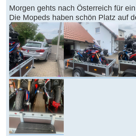
Morgen gehts nach Österreich für ein
Die Mopeds haben schön Platz auf 