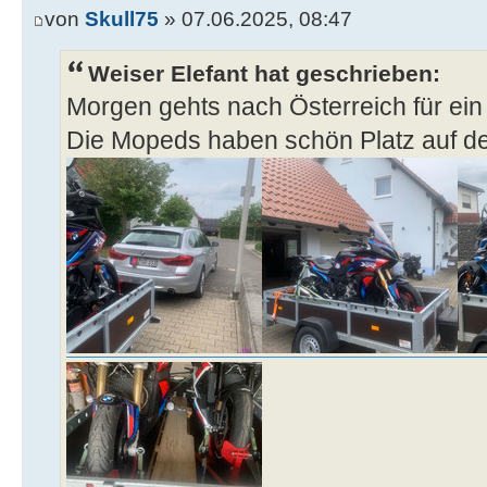
von
Skull75
» 07.06.2025, 08:47
Weiser Elefant hat geschrieben:
Morgen gehts nach Österreich für ein
Die Mopeds haben schön Platz auf d