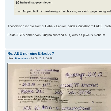
herbyei hat geschrieben:
.
... am Moped fällt mir diesbezüglich nichts ein, was sich gegenseitig a
Theoretisch ist die Kombi Hebel / Lenker, beides Zubehör mit ABE, prob
Beide ABEs gehen von Originalzustand aus, was es jeweils nicht ist.
Re: ABE nur eine Erlaubt ?
von
Platinchen
» 28.09.2019, 06:49