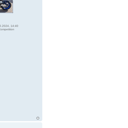
5.2024, 14:40
ompetition