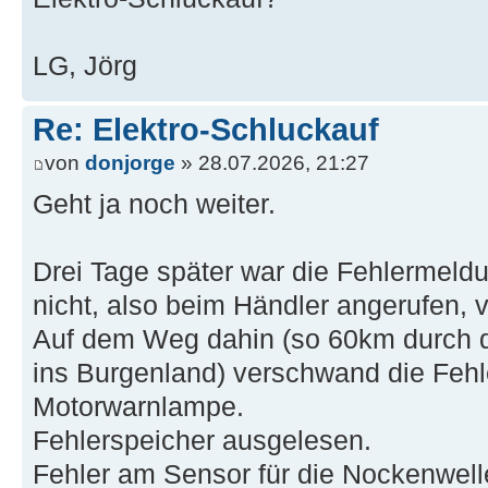
LG, Jörg
Re: Elektro-Schluckauf
von
donjorge
» 28.07.2026, 21:27
Geht ja noch weiter.
Drei Tage später war die Fehlermeldu
nicht, also beim Händler angerufen, 
Auf dem Weg dahin (so 60km durch d
ins Burgenland) verschwand die Fehl
Motorwarnlampe.
Fehlerspeicher ausgelesen.
Fehler am Sensor für die Nockenwell