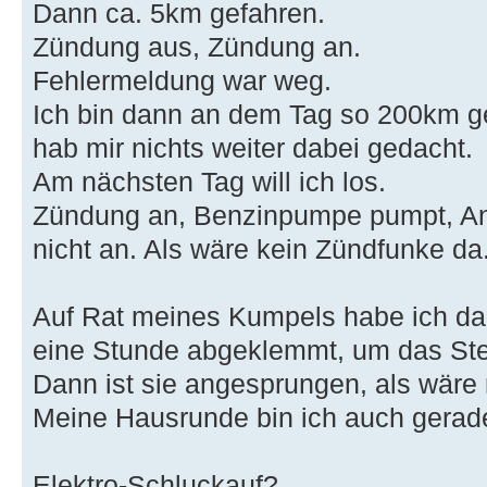
Dann ca. 5km gefahren.
Zündung aus, Zündung an.
Fehlermeldung war weg.
Ich bin dann an dem Tag so 200km 
hab mir nichts weiter dabei gedacht.
Am nächsten Tag will ich los.
Zündung an, Benzinpumpe pumpt, Anla
nicht an. Als wäre kein Zündfunke da
Auf Rat meines Kumpels habe ich dan
eine Stunde abgeklemmt, um das Steu
Dann ist sie angesprungen, als wäre
Meine Hausrunde bin ich auch gerade
Elektro-Schluckauf?