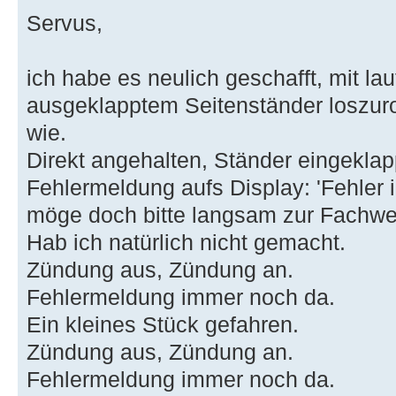
Servus,
ich habe es neulich geschafft, mit l
ausgeklapptem Seitenständer loszurol
wie.
Direkt angehalten, Ständer eingekla
Fehlermeldung aufs Display: 'Fehler 
möge doch bitte langsam zur Fachwer
Hab ich natürlich nicht gemacht.
Zündung aus, Zündung an.
Fehlermeldung immer noch da.
Ein kleines Stück gefahren.
Zündung aus, Zündung an.
Fehlermeldung immer noch da.