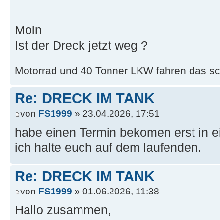
Moin
Ist der Dreck jetzt weg ?
Motorrad und 40 Tonner LKW fahren das sc
Re: DRECK IM TANK
von
FS1999
» 23.04.2026, 17:51
habe einen Termin bekomen erst in e
ich halte euch auf dem laufenden.
Re: DRECK IM TANK
von
FS1999
» 01.06.2026, 11:38
Hallo zusammen,