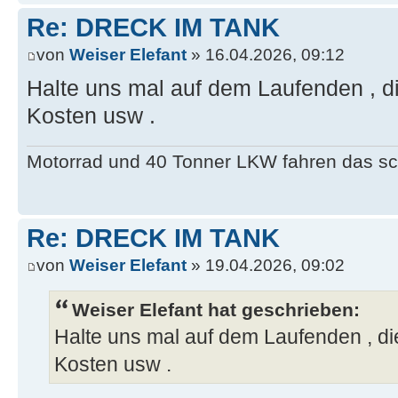
Re: DRECK IM TANK
von
Weiser Elefant
» 16.04.2026, 09:12
Halte uns mal auf dem Laufenden , d
Kosten usw .
Motorrad und 40 Tonner LKW fahren das sc
Re: DRECK IM TANK
von
Weiser Elefant
» 19.04.2026, 09:02
Weiser Elefant hat geschrieben:
Halte uns mal auf dem Laufenden , di
Kosten usw .