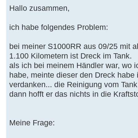
Hallo zusammen,
ich habe folgendes Problem:
bei meiner S1000RR aus 09/25 mit akt
1.100 Kilometern ist Dreck im Tank.
als ich bei meinem Händler war, wo 
habe, meinte dieser den Dreck habe i
verdanken... die Reinigung vom Tan
dann hofft er das nichts in die Kraftst
Meine Frage: