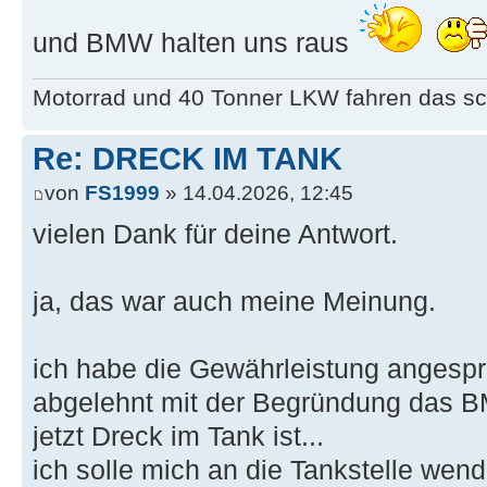
und BMW halten uns raus
Motorrad und 40 Tonner LKW fahren das sc
Re: DRECK IM TANK
von
FS1999
» 14.04.2026, 12:45
vielen Dank für deine Antwort.
ja, das war auch meine Meinung.
ich habe die Gewährleistung angespr
abgelehnt mit der Begründung das B
jetzt Dreck im Tank ist...
ich solle mich an die Tankstelle wen