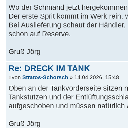
Wo der Schmand jetzt hergekommen is
Der erste Sprit kommt im Werk rein, w
Bei Auslieferung schaut der Händler, o
schon auf Reserve.
Gruß Jörg
Re: DRECK IM TANK
von
Stratos-Schorsch
» 14.04.2026, 15:48
Oben an der Tankvorderseite sitzen 
Tankstutzen und der Entlüftungsschla
aufgeschoben und müssen natürlich
Gruß Jörg