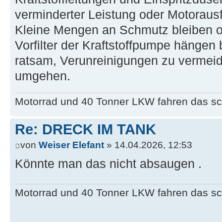
verminderter Leistung oder Motorausf
Kleine Mengen an Schmutz bleiben of
Vorfilter der Kraftstoffpumpe hängen 
ratsam, Verunreinigungen zu vermei
umgehen.
Motorrad und 40 Tonner LKW fahren das sc
Re: DRECK IM TANK
von
Weiser Elefant
» 14.04.2026, 12:53
Könnte man das nicht absaugen .
Motorrad und 40 Tonner LKW fahren das sc