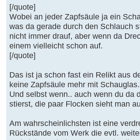
[/quote]
Wobei an jeder Zapfsäule ja ein Schau
was da gerade durch den Schlauch st
nicht immer drauf, aber wenn da Drec
einem vielleicht schon auf.
[/quote]
Das ist ja schon fast ein Relikt aus d
keine Zapfsäule mehr mit Schauglas.
Und selbst wenn.. auch wenn du da 
stierst, die paar Flocken sieht man a
Am wahrscheinlichsten ist eine verdr
Rückstände vom Werk die evtl. weite