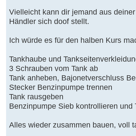
Vielleicht kann dir jemand aus deine
Händler sich doof stellt.
Ich würde es für den halben Kurs ma
Tankhaube und Tankseitenverkleidu
3 Schrauben vom Tank ab
Tank anheben, Bajonetverschluss Ben
Stecker Benzinpumpe trennen
Tank rausgeben
Benzinpumpe Sieb kontrollieren und 
Alles wieder zusammen bauen, voll t