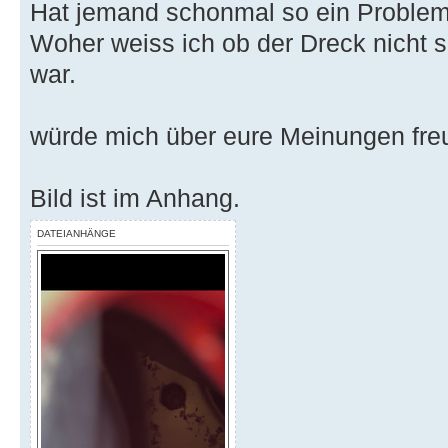
Hat jemand schonmal so ein Proble
Woher weiss ich ob der Dreck nicht s
war.
würde mich über eure Meinungen fr
Bild ist im Anhang.
DATEIANHÄNGE