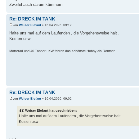
Zweifel auch darum kümmern.
Re: DRECK IM TANK
von
Weiser Elefant
» 16.04.2026, 09:12
Halte uns mal auf dem Laufenden , die Vorgehensweise halt .
Kosten usw .
Motorrad und 40 Tonner LKW fahren das schönste Hobby als Rentner.
Re: DRECK IM TANK
von
Weiser Elefant
» 19.04.2026, 09:02
Weiser Elefant hat geschrieben:
Halte uns mal auf dem Laufenden , die Vorgehensweise halt .
Kosten usw .