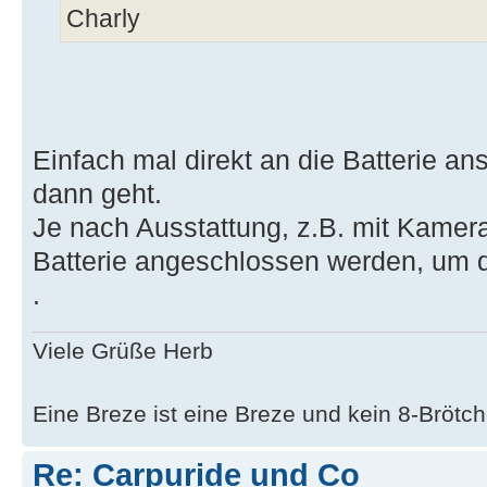
Charly
Einfach mal direkt an die Batterie an
dann geht.
Je nach Ausstattung, z.B. mit Kamer
Batterie angeschlossen werden, um d
.
Viele Grüße Herb
Eine Breze ist eine Breze und kein 8-Brötch
Re: Carpuride und Co