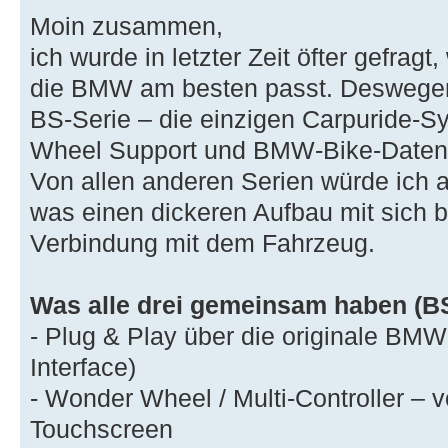
Moin zusammen,
ich wurde in letzter Zeit öfter gefrag
die BMW am besten passt. Deswegen 
BS-Serie – die einzigen Carpuride-
Wheel Support und BMW-Bike-Daten
Von allen anderen Serien würde ich ab
was einen dickeren Aufbau mit sich b
Verbindung mit dem Fahrzeug.
Was alle drei gemeinsam haben (B
- Plug & Play über die originale BMW
Interface)
- Wonder Wheel / Multi-Controller –
Touchscreen