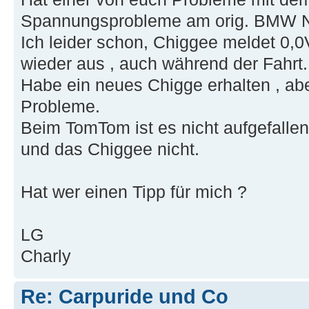
Spannungsprobleme am orig. BMW Na
Ich leider schon, Chiggee meldet 0,0V
wieder aus , auch während der Fahrt.
Habe ein neues Chigge erhalten , abe
Probleme.
Beim TomTom ist es nicht aufgefallen
und das Chiggee nicht.
Hat wer einen Tipp für mich ?
LG
Charly
Re: Carpuride und Co