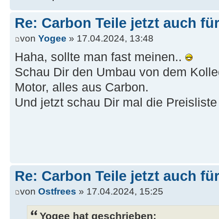
Re: Carbon Teile jetzt auch fü
von
Yogee
» 17.04.2024, 13:48
Haha, sollte man fast meinen..
Schau Dir den Umbau von dem Kollege
Motor, alles aus Carbon.
Und jetzt schau Dir mal die Preisliste
Re: Carbon Teile jetzt auch fü
von
Ostfrees
» 17.04.2024, 15:25
Yogee hat geschrieben: