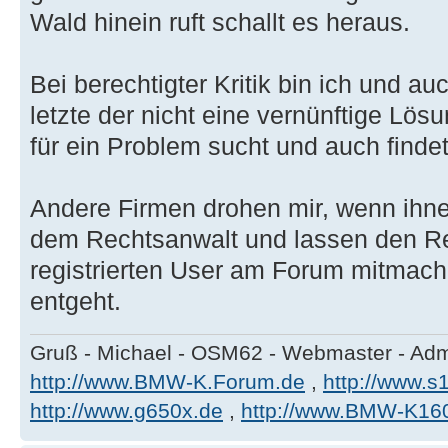
Wald hinein ruft schallt es heraus.
Bei berechtigter Kritik bin ich und au
letzte der nicht eine vernünftige Lös
für ein Problem sucht und auch findet
Andere Firmen drohen mir, wenn ihnen 
dem Rechtsanwalt und lassen den Re
registrierten User am Forum mitmach
entgeht.
Gruß - Michael - OSM62 - Webmaster - Ad
http://www.BMW-K.Forum.de
,
http://www.s1
http://www.g650x.de
,
http://www.BMW-K16