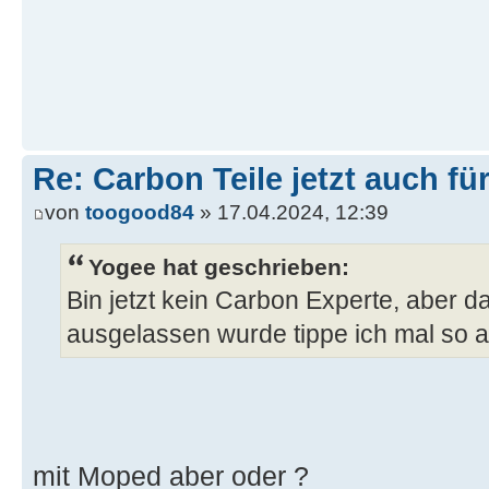
Re: Carbon Teile jetzt auch fü
von
toogood84
» 17.04.2024, 12:39
Yogee hat geschrieben:
Bin jetzt kein Carbon Experte, aber d
ausgelassen wurde tippe ich mal so 
mit Moped aber oder ?