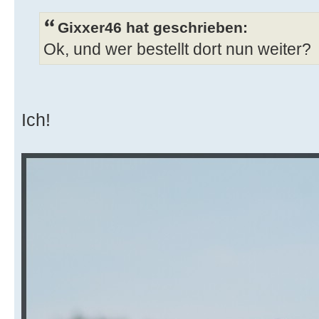
Gixxer46 hat geschrieben:
Ok, und wer bestellt dort nun weiter?
Ich!