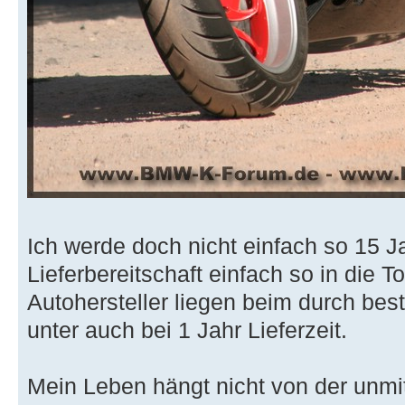
Ich werde doch nicht einfach so 15 J
Lieferbereitschaft einfach so in die T
Autohersteller liegen beim durch best
unter auch bei 1 Jahr Lieferzeit.
Mein Leben hängt nicht von der unmi