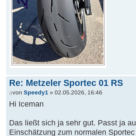
Re: Metzeler Sportec 01 RS
von
Speedy1
» 02.05.2026, 16:46
Hi Iceman
Das ließt sich ja sehr gut. Passt ja 
Einschätzung zum normalen Sporte