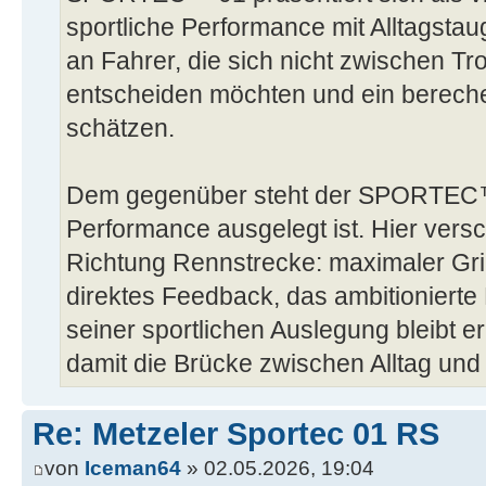
sportliche Performance mit Alltagstaugl
an Fahrer, die sich nicht zwischen 
entscheiden möchten und ein berechen
schätzen.
Dem gegenüber steht der SPORTEC™
Performance ausgelegt ist. Hier versc
Richtung Rennstrecke: maximaler Grip
direktes Feedback, das ambitionierte 
seiner sportlichen Auslegung bleibt 
damit die Brücke zwischen Alltag und
Re: Metzeler Sportec 01 RS
von
Iceman64
» 02.05.2026, 19:04