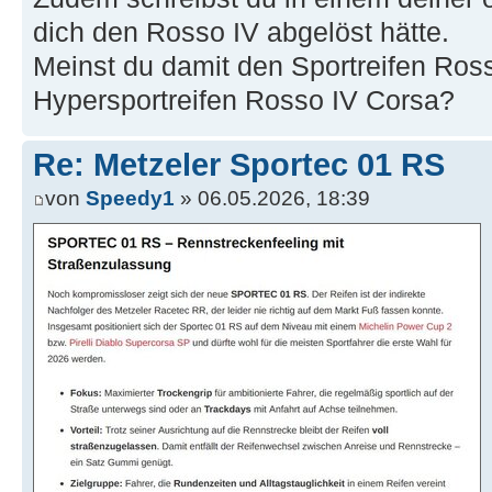
dich den Rosso IV abgelöst hätte.
Meinst du damit den Sportreifen Ros
Hypersportreifen Rosso IV Corsa?
Re: Metzeler Sportec 01 RS
von
Speedy1
» 06.05.2026, 18:39