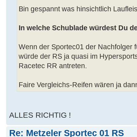
Bin gespannt was hinsichtlich Laufle
In welche Schublade würdest Du d
Wenn der Sportec01 der Nachfolger f
würde der RS ja quasi im Hypersport
Racetec RR antreten.
Faire Vergleichs-Reifen wären ja da
ALLES RICHTIG !
Re: Metzeler Sportec 01 RS