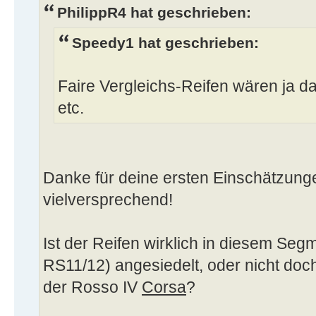
PhilippR4 hat geschrieben:
Speedy1 hat geschrieben:
Faire Vergleichs-Reifen wären ja 
etc.
Danke für deine ersten Einschätzungen
vielversprechend!
Ist der Reifen wirklich in diesem Se
RS11/12) angesiedelt, oder nicht doch
der Rosso IV
Corsa
?