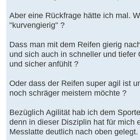
Aber eine Rückfrage hätte ich mal. 
"kurvengierig" ?
Dass man mit dem Reifen gierig nach 
und sich auch in schneller und tiefer
und sicher anfühlt ?
Oder dass der Reifen super agil ist 
noch schräger meistern möchte ?
Bezüglich Agilität hab ich dem Sport
denn in dieser Disziplin hat für mich
Messlatte deutlich nach oben gelegt.