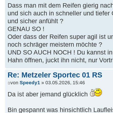
Dass man mit dem Reifen gierig nach 
und sich auch in schneller und tiefer
und sicher anfühlt ?
GENAU SO !
Oder dass der Reifen super agil ist 
noch schräger meistern möchte ?
UND SO AUCH NOCH ! Du kannst in 
Hahn öffnen, juckt ihn nicht, nur Vortr
Re: Metzeler Sportec 01 RS
von
Speedy1
» 03.05.2026, 15:46
Da ist aber jemand glücklich
Bin gespannt was hinsichtlich Laufle