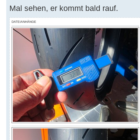
Mal sehen, er kommt bald rauf.
DATEIANHÄNGE