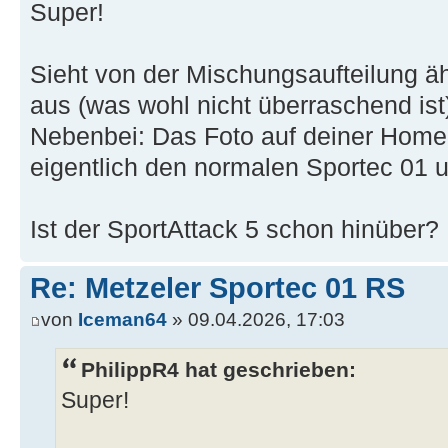
Super!
Sieht von der Mischungsaufteilung ä
aus (was wohl nicht überraschend ist
Nebenbei: Das Foto auf deiner Home
eigentlich den normalen Sportec 01 
Ist der SportAttack 5 schon hinüber?
Re: Metzeler Sportec 01 RS
von
Iceman64
» 09.04.2026, 17:03
PhilippR4 hat geschrieben:
Super!