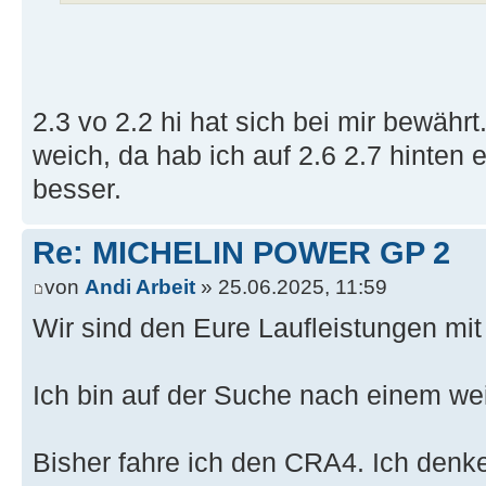
2.3 vo 2.2 hi hat sich bei mir bewähr
weich, da hab ich auf 2.6 2.7 hinten 
besser.
Re: MICHELIN POWER GP 2
von
Andi Arbeit
» 25.06.2025, 11:59
Wir sind den Eure Laufleistungen mi
Ich bin auf der Suche nach einem we
Bisher fahre ich den CRA4. Ich denke