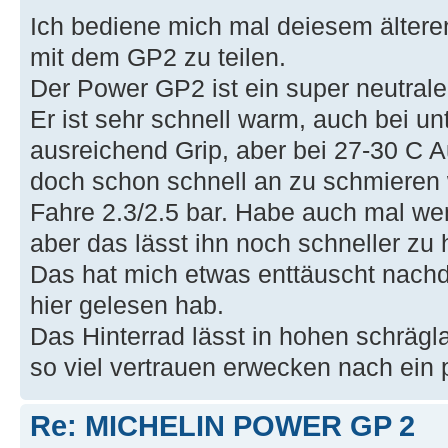
Ich bediene mich mal deiesem älter
mit dem GP2 zu teilen.
Der Power GP2 ist ein super neutrale
Er ist sehr schnell warm, auch bei u
ausreichend Grip, aber bei 27-30 C A
doch schon schnell an zu schmieren
Fahre 2.3/2.5 bar. Habe auch mal wen
aber das lässt ihn noch schneller zu
Das hat mich etwas enttäuscht nachd
hier gelesen hab.
Das Hinterrad lässt in hohen schrägl
so viel vertrauen erwecken nach ein 
Re: MICHELIN POWER GP 2