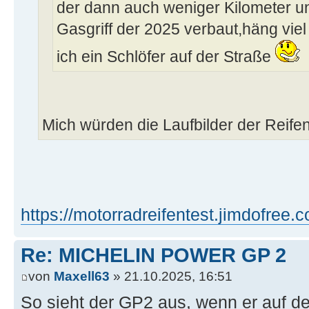
der dann auch weniger Kilometer u
Gasgriff der 2025 verbaut,häng viel
ich ein Schlöfer auf der Straße
Mich würden die Laufbilder der Reifen
https://motorradreifentest.jimdofree.c
Re: MICHELIN POWER GP 2
von
Maxell63
» 21.10.2025, 16:51
So sieht der GP2 aus, wenn er auf d