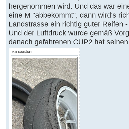
hergenommen wird. Und das war ein
eine M "abbekommt", dann wird's richti
Landstrasse ein richtig guter Reifen -
Und der Luftdruck wurde gemäß Vorga
danach gefahrenen CUP2 hat seinen
DATEIANHÄNGE