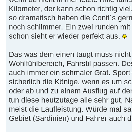
Kilometer, der kann schon richtig viel
so dramatisch haben die Conti´s ger
noch schlimmer. Ein zwei runden mi
schon sieht er wieder perfekt aus.
Das was dem einen taugt muss nicht 
Wohlfühlbereich, Fahrstil passen. D
auch immer ein schmaler Grat. Sport-
sicherlich die Könige, wenn es um s
oder ab und zu einem Ausflug auf den
tun diese heutzutage alle sehr gut, Na
meist die Laufleistung. Würde mal s
Gebiet (Sardinien) und Fahrer auch 