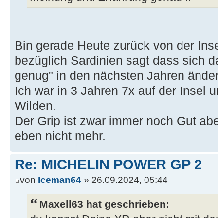
Bin gerade Heute zurück von der Ins
bezüglich Sardinien sagt dass sich d
genug" in den nächsten Jahren änder
Ich war in 3 Jahren 7x auf der Insel 
Wilden.
Der Grip ist zwar immer noch Gut abe
eben nicht mehr.
Re: MICHELIN POWER GP 2
von
Iceman64
» 26.09.2024, 05:44
Maxell63 hat geschrieben: