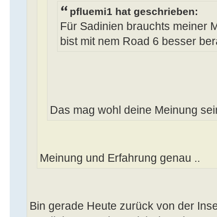
pfluemi1 hat geschrieben:
Für Sadinien brauchts meiner 
bist mit nem Road 6 besser bera
Das mag wohl deine Meinung sei
Meinung und Erfahrung genau ..
Bin gerade Heute zurück von der Ins