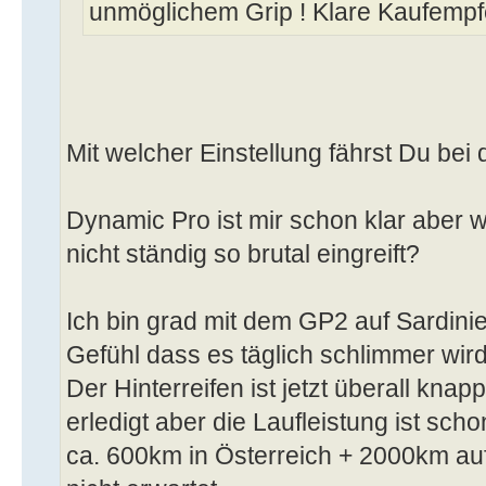
unmöglichem Grip ! Klare Kaufempf
Mit welcher Einstellung fährst Du bei
Dynamic Pro ist mir schon klar aber wi
nicht ständig so brutal eingreift?
Ich bin grad mit dem GP2 auf Sardini
Gefühl dass es täglich schlimmer wird
Der Hinterreifen ist jetzt überall knap
erledigt aber die Laufleistung ist sch
ca. 600km in Österreich + 2000km auf