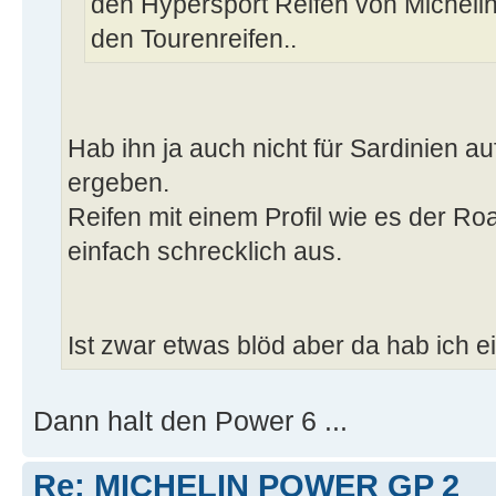
den Hypersport Reifen von Michelin
den Tourenreifen..
Hab ihn ja auch nicht für Sardinien a
ergeben.
Reifen mit einem Profil wie es der Roa
einfach schrecklich aus.
Ist zwar etwas blöd aber da hab ich 
Dann halt den Power 6 ...
Re: MICHELIN POWER GP 2