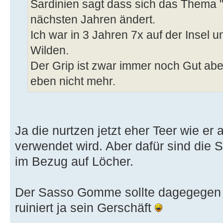
Sardinien sagt dass sich das Thema "
nächsten Jahren ändert.
Ich war in 3 Jahren 7x auf der Insel u
Wilden.
Der Grip ist zwar immer noch Gut abe
eben nicht mehr.
Ja die nurtzen jetzt eher Teer wie er
verwendet wird. Aber dafür sind die 
im Bezug auf Löcher.
Der Sasso Gomme sollte dagegegen 
ruiniert ja sein Gerschäft