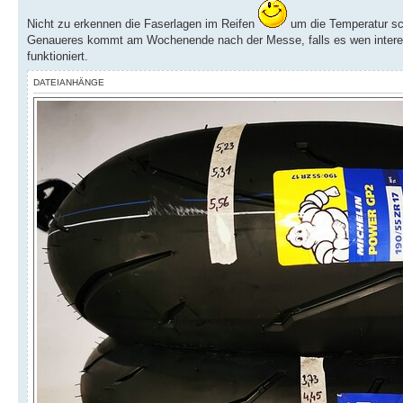
Nicht zu erkennen die Faserlagen im Reifen
um die Temperatur sch
Genaueres kommt am Wochenende nach der Messe, falls es wen interes
funktioniert.
DATEIANHÄNGE