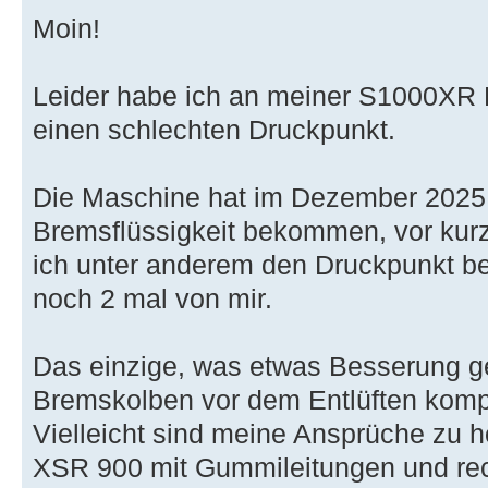
Moin!
Leider habe ich an meiner S1000XR 
einen schlechten Druckpunkt.
Die Maschine hat im Dezember 2025
Bremsflüssigkeit bekommen, vor ku
ich unter anderem den Druckpunkt be
noch 2 mal von mir.
Das einzige, was etwas Besserung geb
Bremskolben vor dem Entlüften kompl
Vielleicht sind meine Ansprüche zu 
XSR 900 mit Gummileitungen und rec