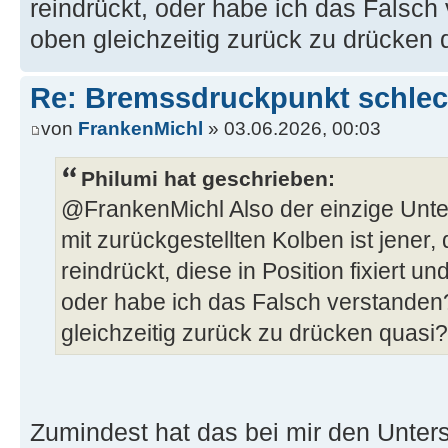
reindrückt, oder habe ich das Falsch
oben gleichzeitig zurück zu drücken 
Re: Bremssdruckpunkt schlech
von
FrankenMichl
» 03.06.2026, 00:03
Philumi hat geschrieben:
@FrankenMichl Also der einzige Unte
mit zurückgestellten Kolben ist jener,
reindrückt, diese in Position fixiert u
oder habe ich das Falsch verstanden
gleichzeitig zurück zu drücken quasi?
Zumindest hat das bei mir den Unters