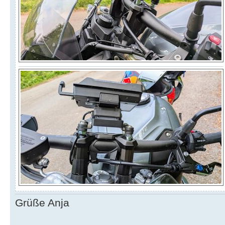
Grüße Anja