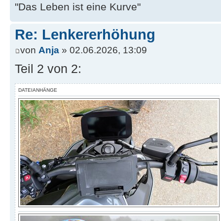
"Das Leben ist eine Kurve"
Re: Lenkererhöhung
von
Anja
» 02.06.2026, 13:09
Teil 2 von 2:
DATEIANHÄNGE