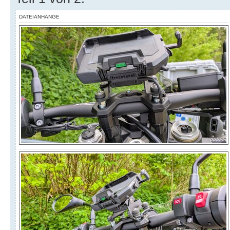
DATEIANHÄNGE