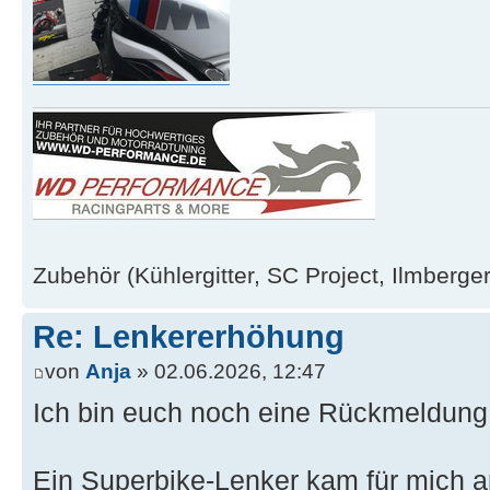
Zubehör (Kühlergitter, SC Project, Ilmberger
Re: Lenkererhöhung
von
Anja
» 02.06.2026, 12:47
Ich bin euch noch eine Rückmeldung
Ein Superbike-Lenker kam für mich an