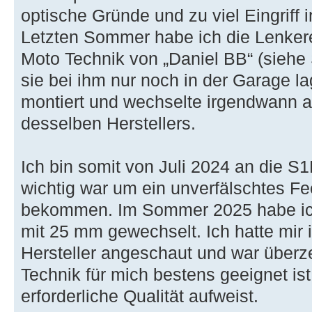
optische Gründe und zu viel Eingriff 
Letzten Sommer habe ich die Lenker
Moto Technik von „Daniel BB“ (siehe
sie bei ihm nur noch in der Garage la
montiert und wechselte irgendwann 
desselben Herstellers.
Ich bin somit von Juli 2024 an die S
wichtig war um ein unverfälschtes Fe
bekommen. Im Sommer 2025 habe ic
mit 25 mm gewechselt. Ich hatte mir 
Hersteller angeschaut und war überz
Technik für mich bestens geeignet ist
erforderliche Qualität aufweist.