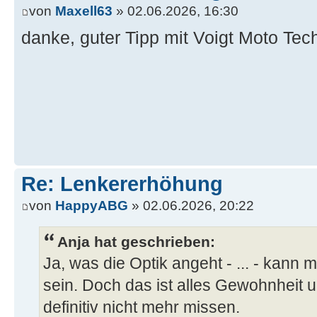
von
Maxell63
» 02.06.2026, 16:30
danke, guter Tipp mit Voigt Moto Tech
Re: Lenkererhöhung
von
HappyABG
» 02.06.2026, 20:22
Anja hat geschrieben:
Ja, was die Optik angeht - ... - kann 
sein. Doch das ist alles Gewohnheit 
definitiv nicht mehr missen.