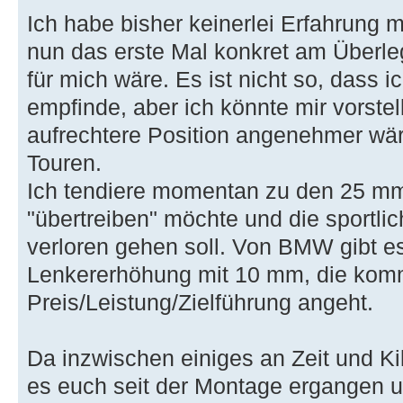
Ich habe bisher keinerlei Erfahrung 
nun das erste Mal konkret am Überle
für mich wäre. Es ist nicht so, dass
empfinde, aber ich könnte mir vorstel
aufrechtere Position angenehmer wär
Touren.
Ich tendiere momentan zu den 25 mm,
"übertreiben" möchte und die sportlic
verloren gehen soll. Von BMW gibt es
Lenkererhöhung mit 10 mm, die kommt
Preis/Leistung/Zielführung angeht.
Da inzwischen einiges an Zeit und Kil
es euch seit der Montage ergangen un