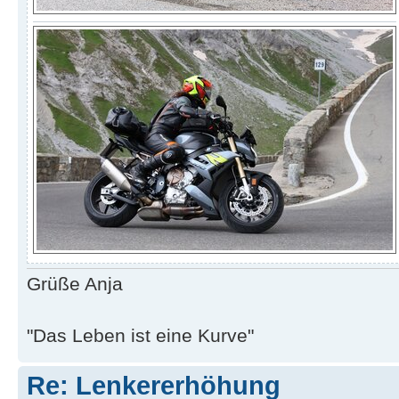
Grüße Anja
"Das Leben ist eine Kurve"
Re: Lenkererhöhung