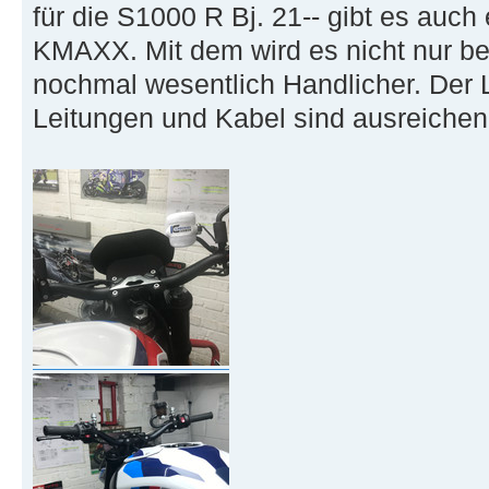
für die S1000 R Bj. 21-- gibt es auc
KMAXX. Mit dem wird es nicht nur 
nochmal wesentlich Handlicher. Der L
Leitungen und Kabel sind ausreichen