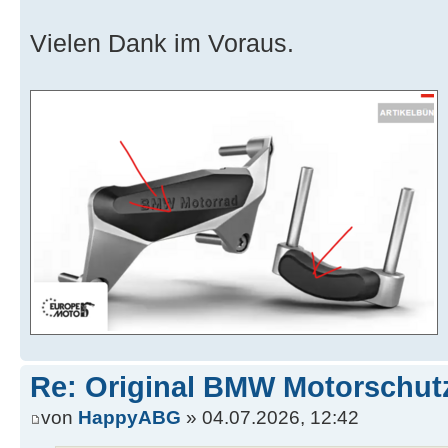
Vielen Dank im Voraus.
Re: Original BMW Motorschutz
von
HappyABG
» 04.07.2026, 12:42