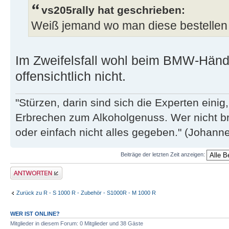
vs205rally hat geschrieben:
Weiß jemand wo man diese bestellen
Im Zweifelsfall wohl beim BMW-Händ
offensichtlich nicht.
"Stürzen, darin sind sich die Experten eini
Erbrechen zum Alkoholgenuss. Wer nicht b
oder einfach nicht alles gegeben." (Johannes
Beiträge der letzten Zeit anzeigen:
Antwort erstellen
Zurück zu R - S 1000 R - Zubehör - S1000R - M 1000 R
WER IST ONLINE?
Mitglieder in diesem Forum: 0 Mitglieder und 38 Gäste