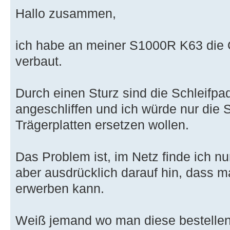
Hallo zusammen,
ich habe an meiner S1000R K63 die 
verbaut.
Durch einen Sturz sind die Schleifpad
angeschliffen und ich würde nur die S
Trägerplatten ersetzen wollen.
Das Problem ist, im Netz finde ich n
aber ausdrücklich darauf hin, dass m
erwerben kann.
Weiß jemand wo man diese bestelle