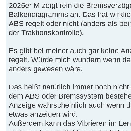
2025er M zeigt rein die Bremsverzöge
Balkendiagramms an. Das hat wirklic
ABS regelt oder nicht (anders als 
der Traktionskontrolle).
Es gibt bei meiner auch gar keine An
regelt. Würde mich wundern wenn das
anders gewesen wäre.
Das heißt natürlich immer noch nicht,
dem ABS oder Bremssystem bestehen
Anzeige wahrscheinlich auch wenn da
etwas anzeigen wird.
Außerdem kann das Vibrieren im Len