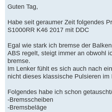
Guten Tag,
Habe seit geraumer Zeit folgendes 
S1000RR K46 2017 mit DDC
Egal wie stark ich bremse der Balke
ABS regelt, steigt immer an obwohl i
bremse.
Im Lenker fühlt es sich auch nach ei
nicht dieses klassische Pulsieren im
Folgendes habe ich schon getauscht/
-Bremsscheiben
-Bremsbeläge