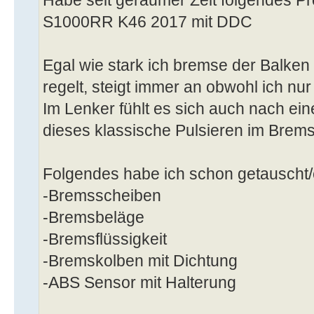
S1000RR K46 2017 mit DDC
Egal wie stark ich bremse der Balke
regelt, steigt immer an obwohl ich nu
Im Lenker fühlt es sich auch nach ein
dieses klassische Pulsieren im Brem
Folgendes habe ich schon getauscht/
-Bremsscheiben
-Bremsbeläge
-Bremsflüssigkeit
-Bremskolben mit Dichtung
-ABS Sensor mit Halterung