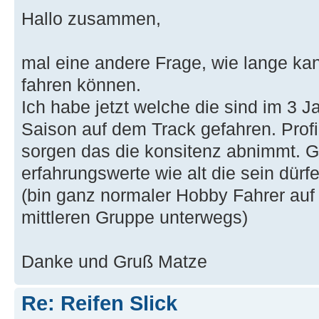
Hallo zusammen,
mal eine andere Frage, wie lange ka
fahren können.
Ich habe jetzt welche die sind im 3 
Saison auf dem Track gefahren. Profil
sorgen das die konsitenz abnimmt. G
erfahrungswerte wie alt die sein dürfe
(bin ganz normaler Hobby Fahrer auf
mittleren Gruppe unterwegs)
Danke und Gruß Matze
Re: Reifen Slick