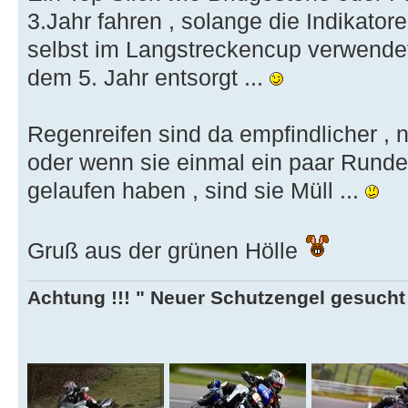
3.Jahr fahren , solange die Indikator
selbst im Langstreckencup verwende
dem 5. Jahr entsorgt ...
Regenreifen sind da empfindlicher , 
oder wenn sie einmal ein paar Runde
gelaufen haben , sind sie Müll ...
Gruß aus der grünen Hölle
Achtung !!! " Neuer Schutzengel gesucht ,