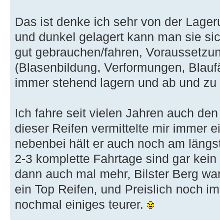
Das ist denke ich sehr von der Lager
und dunkel gelagert kann man sie si
gut gebrauchen/fahren, Voraussetzun
(Blasenbildung, Verformungen, Blauf
immer stehend lagern und ab und zu
Ich fahre seit vielen Jahren auch den
dieser Reifen vermittelte mir immer 
nebenbei hält er auch noch am längs
2-3 komplette Fahrtage sind gar kein
dann auch mal mehr, Bilster Berg wa
ein Top Reifen, und Preislich noch 
nochmal einiges teurer.