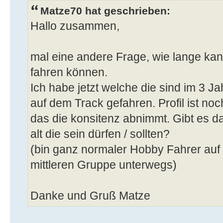
Matze70 hat geschrieben:
Hallo zusammen,
mal eine andere Frage, wie lange kan
fahren können.
Ich habe jetzt welche die sind im 3 
auf dem Track gefahren. Profil ist no
das die konsitenz abnimmt. Gibt es d
alt die sein dürfen / sollten?
(bin ganz normaler Hobby Fahrer auf
mittleren Gruppe unterwegs)
Danke und Gruß Matze