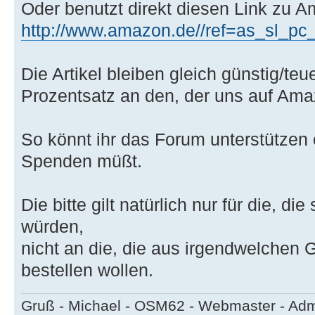
Oder benutzt direkt diesen Link zu 
http://www.amazon.de//ref=as_sl_pc_tf
Die Artikel bleiben gleich günstig/teu
Prozentsatz an den, der uns auf Ama
So könnt ihr das Forum unterstützen
Spenden müßt.
Die bitte gilt natürlich nur für die, 
würden,
nicht an die, die aus irgendwelchen
bestellen wollen.
Gruß - Michael - OSM62 - Webmaster - Ad