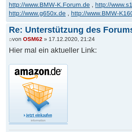
http://www.BMW-K.Forum.de
,
http://www.s1
http://www.g650x.de
,
http://www.BMW-K16
Re: Unterstützung des Forum
von
OSM62
» 17.12.2020, 21:24
Hier mal ein aktueller Link: