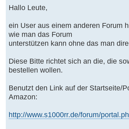
Hallo Leute,
ein User aus einem anderen Forum h
wie man das Forum
unterstützen kann ohne das man dir
Diese Bitte richtet sich an die, die
bestellen wollen.
Benutzt den Link auf der Startseite/P
Amazon:
http://www.s1000rr.de/forum/portal.p