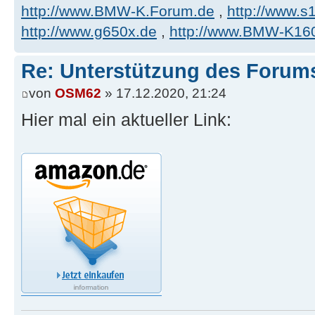
http://www.BMW-K.Forum.de
,
http://www.s1
http://www.g650x.de
,
http://www.BMW-K16
Re: Unterstützung des Forum
von
OSM62
» 17.12.2020, 21:24
Hier mal ein aktueller Link: