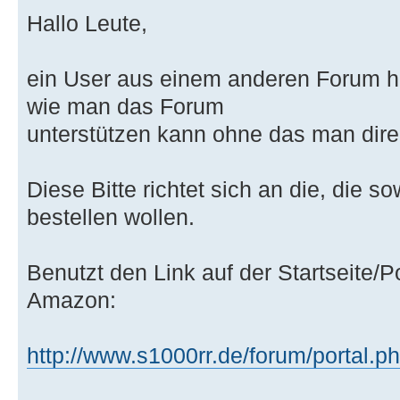
Hallo Leute,
ein User aus einem anderen Forum h
wie man das Forum
unterstützen kann ohne das man dir
Diese Bitte richtet sich an die, die
bestellen wollen.
Benutzt den Link auf der Startseite/P
Amazon:
http://www.s1000rr.de/forum/portal.p