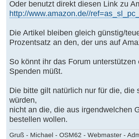
Oder benutzt direkt diesen Link zu 
http://www.amazon.de//ref=as_sl_pc_tf
Die Artikel bleiben gleich günstig/teu
Prozentsatz an den, der uns auf Ama
So könnt ihr das Forum unterstützen
Spenden müßt.
Die bitte gilt natürlich nur für die, 
würden,
nicht an die, die aus irgendwelchen
bestellen wollen.
Gruß - Michael - OSM62 - Webmaster - Ad