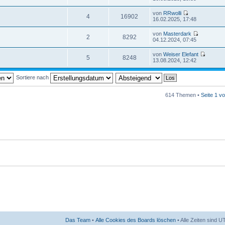
von
RRwolli
4
16902
16.02.2025, 17:48
von
Masterdark
2
8292
04.12.2024, 07:45
von
Weiser Elefant
5
8248
13.08.2024, 12:42
Sortiere nach
614 Themen •
Seite
1
v
Das Team
•
Alle Cookies des Boards löschen
• Alle Zeiten sind 