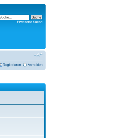
Erweiterte Suche
Registrieren
Anmelden