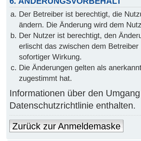
6. ÄNDERUNGSVORBEHALT
Der Betreiber ist berechtigt, die Nu
ändern. Die Änderung wird dem Nutzer
Der Nutzer ist berechtigt, den Ände
erlischt das zwischen dem Betreiber
sofortiger Wirkung.
Die Änderungen gelten als anerkann
zugestimmt hat.
Informationen über den Umgang m
Datenschutzrichtlinie enthalten.
Zurück zur Anmeldemaske