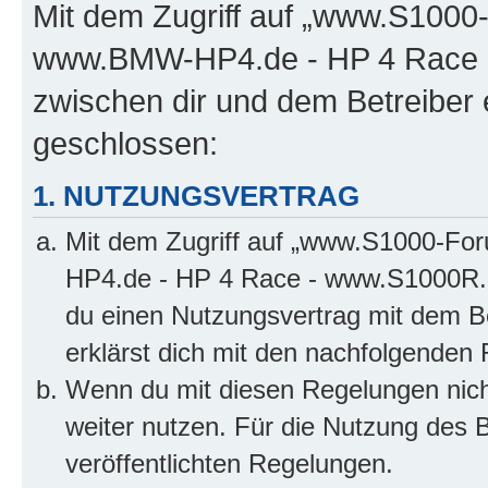
Mit dem Zugriff auf „www.S100
www.BMW-HP4.de - HP 4 Race -
zwischen dir und dem Betreiber 
geschlossen:
1. NUTZUNGSVERTRAG
Mit dem Zugriff auf „www.S1000-F
HP4.de - HP 4 Race - www.S1000R.d
du einen Nutzungsvertrag mit dem Be
erklärst dich mit den nachfolgenden
Wenn du mit diesen Regelungen nicht
weiter nutzen. Für die Nutzung des Bo
veröffentlichten Regelungen.