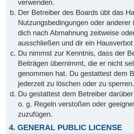
verwenden.
Der Betreiber des Boards übt das H
Nutzungsbedingungen oder anderer im
dich nach Abmahnung zeitweise oder
ausschließen und dir ein Hausverbot 
Du nimmst zur Kenntnis, dass der Bet
Beiträgen übernimmt, die er nicht selb
genommen hat. Du gestattest dem Be
jederzeit zu löschen oder zu sperren
Du gestattest dem Betreiber darüber
o. g. Regeln verstoßen oder geeigne
zuzufügen.
4. GENERAL PUBLIC LICENSE