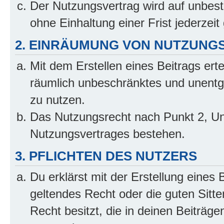
Der Nutzungsvertrag wird auf unbes
ohne Einhaltung einer Frist jederzei
2. EINRÄUMUNG VON NUTZUNG
Mit dem Erstellen eines Beitrags erte
räumlich unbeschränktes und unentg
zu nutzen.
Das Nutzungsrecht nach Punkt 2, Un
Nutzungsvertrages bestehen.
3. PFLICHTEN DES NUTZERS
Du erklärst mit der Erstellung eines 
geltendes Recht oder die guten Sitt
Recht besitzt, die in deinen Beiträg