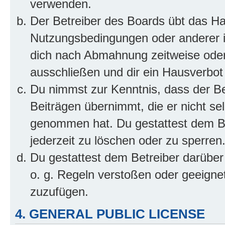
verwenden.
Der Betreiber des Boards übt das H
Nutzungsbedingungen oder anderer im
dich nach Abmahnung zeitweise oder
ausschließen und dir ein Hausverbot 
Du nimmst zur Kenntnis, dass der Bet
Beiträgen übernimmt, die er nicht selb
genommen hat. Du gestattest dem Be
jederzeit zu löschen oder zu sperren
Du gestattest dem Betreiber darüber
o. g. Regeln verstoßen oder geeigne
zuzufügen.
4. GENERAL PUBLIC LICENSE