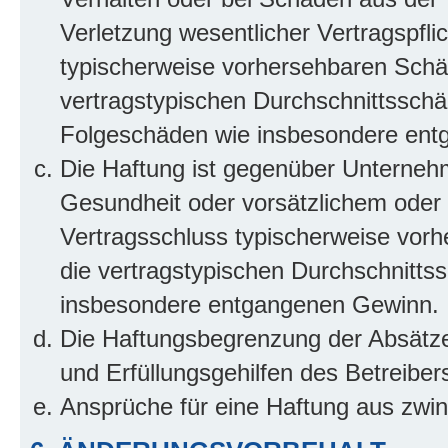
Verletzung wesentlicher Vertragspflic
typischerweise vorhersehbaren Schä
vertragstypischen Durchschnittsschäd
Folgeschäden wie insbesondere ent
Die Haftung ist gegenüber Unterneh
Gesundheit oder vorsätzlichem oder g
Vertragsschluss typischerweise vor
die vertragstypischen Durchschnittss
insbesondere entgangenen Gewinn.
Die Haftungsbegrenzung der Absätze 
und Erfüllungsgehilfen des Betreiber
Ansprüche für eine Haftung aus zwi