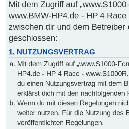
Mit dem Zugriff auf „www.S100
www.BMW-HP4.de - HP 4 Race -
zwischen dir und dem Betreiber 
geschlossen:
1. NUTZUNGSVERTRAG
Mit dem Zugriff auf „www.S1000-F
HP4.de - HP 4 Race - www.S1000R.d
du einen Nutzungsvertrag mit dem Be
erklärst dich mit den nachfolgenden
Wenn du mit diesen Regelungen nicht
weiter nutzen. Für die Nutzung des Bo
veröffentlichten Regelungen.