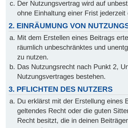
Der Nutzungsvertrag wird auf unbes
ohne Einhaltung einer Frist jederzei
2. EINRÄUMUNG VON NUTZUNG
Mit dem Erstellen eines Beitrags erte
räumlich unbeschränktes und unentg
zu nutzen.
Das Nutzungsrecht nach Punkt 2, Un
Nutzungsvertrages bestehen.
3. PFLICHTEN DES NUTZERS
Du erklärst mit der Erstellung eines 
geltendes Recht oder die guten Sitt
Recht besitzt, die in deinen Beiträg