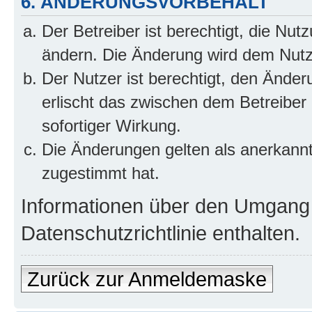
6. ÄNDERUNGSVORBEHALT
Der Betreiber ist berechtigt, die Nu
ändern. Die Änderung wird dem Nutzer
Der Nutzer ist berechtigt, den Ände
erlischt das zwischen dem Betreiber
sofortiger Wirkung.
Die Änderungen gelten als anerkann
zugestimmt hat.
Informationen über den Umgang m
Datenschutzrichtlinie enthalten.
Zurück zur Anmeldemaske