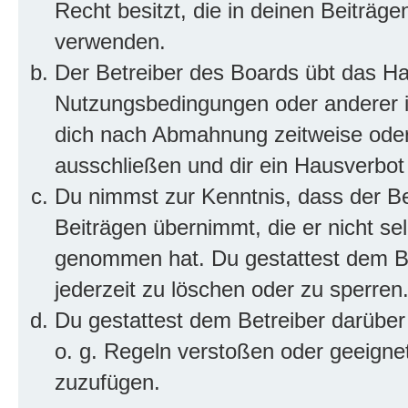
Recht besitzt, die in deinen Beiträg
verwenden.
Der Betreiber des Boards übt das H
Nutzungsbedingungen oder anderer im
dich nach Abmahnung zeitweise oder
ausschließen und dir ein Hausverbot 
Du nimmst zur Kenntnis, dass der Bet
Beiträgen übernimmt, die er nicht selb
genommen hat. Du gestattest dem Be
jederzeit zu löschen oder zu sperren
Du gestattest dem Betreiber darüber
o. g. Regeln verstoßen oder geeigne
zuzufügen.