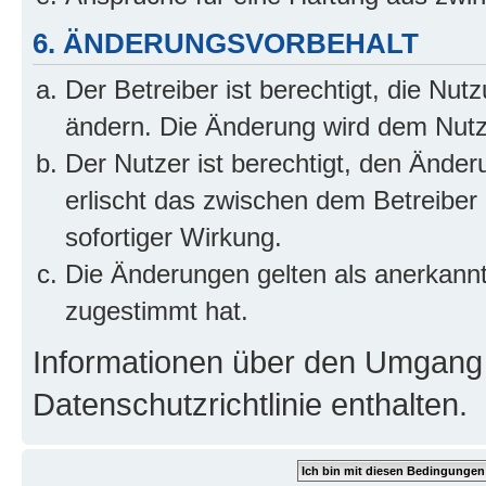
6. ÄNDERUNGSVORBEHALT
Der Betreiber ist berechtigt, die Nu
ändern. Die Änderung wird dem Nutzer
Der Nutzer ist berechtigt, den Ände
erlischt das zwischen dem Betreiber
sofortiger Wirkung.
Die Änderungen gelten als anerkann
zugestimmt hat.
Informationen über den Umgang m
Datenschutzrichtlinie enthalten.