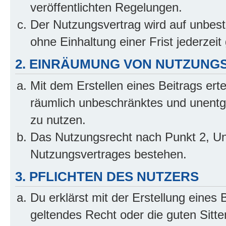
veröffentlichten Regelungen.
Der Nutzungsvertrag wird auf unbes
ohne Einhaltung einer Frist jederzei
2. EINRÄUMUNG VON NUTZUNG
Mit dem Erstellen eines Beitrags erte
räumlich unbeschränktes und unentg
zu nutzen.
Das Nutzungsrecht nach Punkt 2, Un
Nutzungsvertrages bestehen.
3. PFLICHTEN DES NUTZERS
Du erklärst mit der Erstellung eines 
geltendes Recht oder die guten Sitt