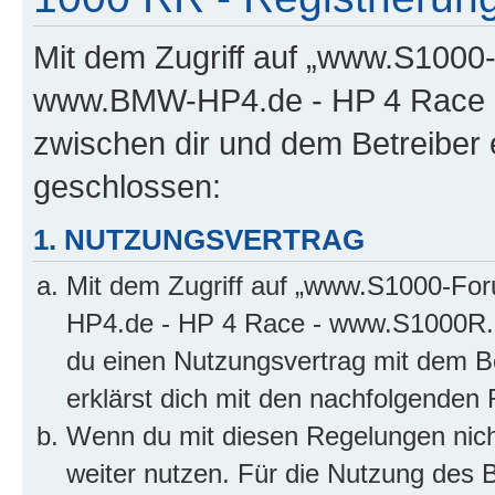
Mit dem Zugriff auf „www.S100
www.BMW-HP4.de - HP 4 Race -
zwischen dir und dem Betreiber 
geschlossen:
1. NUTZUNGSVERTRAG
Mit dem Zugriff auf „www.S1000-F
HP4.de - HP 4 Race - www.S1000R.d
du einen Nutzungsvertrag mit dem Be
erklärst dich mit den nachfolgenden
Wenn du mit diesen Regelungen nicht
weiter nutzen. Für die Nutzung des Bo