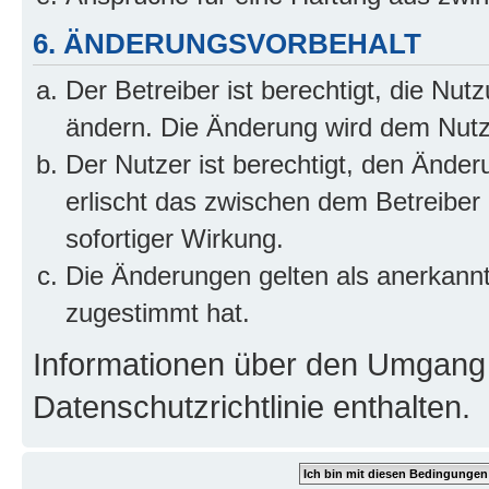
6. ÄNDERUNGSVORBEHALT
Der Betreiber ist berechtigt, die Nu
ändern. Die Änderung wird dem Nutzer
Der Nutzer ist berechtigt, den Ände
erlischt das zwischen dem Betreiber
sofortiger Wirkung.
Die Änderungen gelten als anerkann
zugestimmt hat.
Informationen über den Umgang m
Datenschutzrichtlinie enthalten.