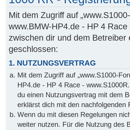
Mit dem Zugriff auf „www.S100
www.BMW-HP4.de - HP 4 Race -
zwischen dir und dem Betreiber 
geschlossen:
1. NUTZUNGSVERTRAG
Mit dem Zugriff auf „www.S1000-F
HP4.de - HP 4 Race - www.S1000R.d
du einen Nutzungsvertrag mit dem Be
erklärst dich mit den nachfolgenden
Wenn du mit diesen Regelungen nicht
weiter nutzen. Für die Nutzung des Bo