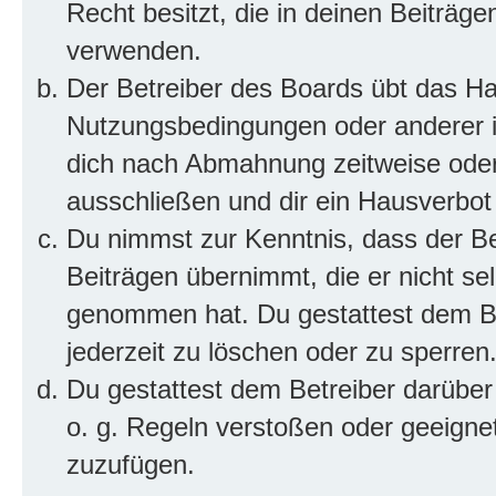
Recht besitzt, die in deinen Beiträg
verwenden.
Der Betreiber des Boards übt das H
Nutzungsbedingungen oder anderer im
dich nach Abmahnung zeitweise oder
ausschließen und dir ein Hausverbot 
Du nimmst zur Kenntnis, dass der Bet
Beiträgen übernimmt, die er nicht selb
genommen hat. Du gestattest dem Be
jederzeit zu löschen oder zu sperren
Du gestattest dem Betreiber darüber
o. g. Regeln verstoßen oder geeigne
zuzufügen.