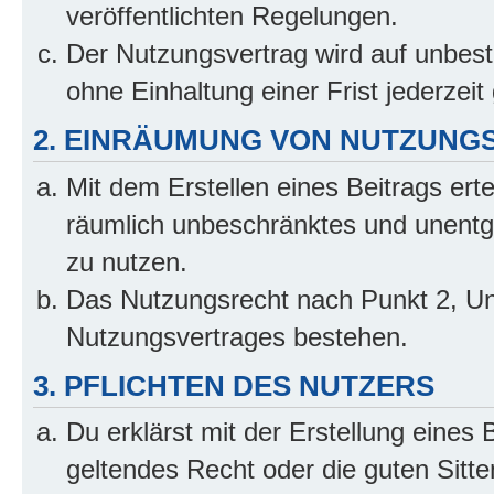
veröffentlichten Regelungen.
Der Nutzungsvertrag wird auf unbes
ohne Einhaltung einer Frist jederzei
2. EINRÄUMUNG VON NUTZUNG
Mit dem Erstellen eines Beitrags erte
räumlich unbeschränktes und unentg
zu nutzen.
Das Nutzungsrecht nach Punkt 2, Un
Nutzungsvertrages bestehen.
3. PFLICHTEN DES NUTZERS
Du erklärst mit der Erstellung eines 
geltendes Recht oder die guten Sitt