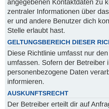
angegebenen Kontaktdaten zu kon
zentraler Informationen über das
er und andere Benutzer dich kon
Stelle erlaubt hast.
GELTUNGSBEREICH DIESER RIC
Diese Richtlinie umfasst nur den
umfassen. Sofern der Betreiber 
personenbezogene Daten verarbei
informieren.
AUSKUNFTSRECHT
Der Betreiber erteilt dir auf Anf