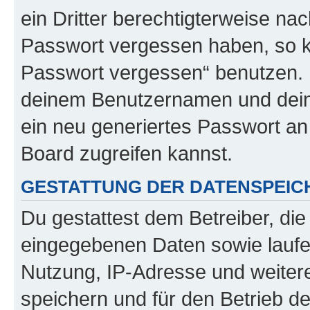
ein Dritter berechtigterweise na
Passwort vergessen haben, so k
Passwort vergessen“ benutzen. 
deinem Benutzernamen und dein
ein neu generiertes Passwort an
Board zugreifen kannst.
GESTATTUNG DER DATENSPEI
Du gestattest dem Betreiber, di
eingegebenen Daten sowie laufe
Nutzung, IP-Adresse und weiter
speichern und für den Betrieb 