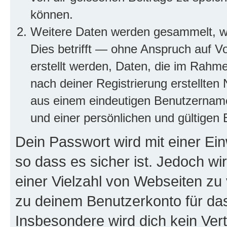
können.
Weitere Daten werden gesammelt, we
Dies betrifft — ohne Anspruch auf Vo
erstellt werden, Daten, die im Rahme
nach deiner Registrierung erstellte
aus einem eindeutigen Benutzernam
und einer persönlichen und gültigen 
Dein Passwort wird mit einer Ei
so dass es sicher ist. Jedoch wi
einer Vielzahl von Webseiten zu
zu deinem Benutzerkonto für da
Insbesondere wird dich kein Ver