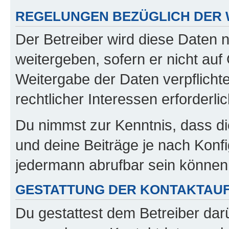
REGELUNGEN BEZÜGLICH DER 
Der Betreiber wird diese Daten 
weitergeben, sofern er nicht au
Weitergabe der Daten verpflichte
rechtlicher Interessen erforderlic
Du nimmst zur Kenntnis, dass di
und deine Beiträge je nach Konfi
jedermann abrufbar sein können
GESTATTUNG DER KONTAKTAU
Du gestattest dem Betreiber darü