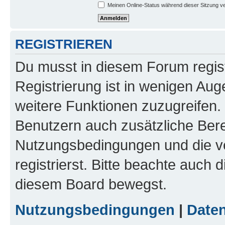
Meinen Online-Status während dieser Sitzung v
REGISTRIEREN
Du musst in diesem Forum regist
Registrierung ist in wenigen Auge
weitere Funktionen zuzugreifen. 
Benutzern auch zusätzliche Ber
Nutzungsbedingungen und die v
registrierst. Bitte beachte auch 
diesem Board bewegst.
Nutzungsbedingungen
|
Daten