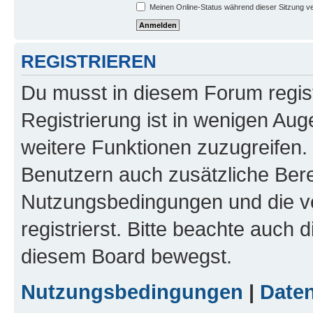
Meinen Online-Status während dieser Sitzung v
REGISTRIEREN
Du musst in diesem Forum regist
Registrierung ist in wenigen Auge
weitere Funktionen zuzugreifen. 
Benutzern auch zusätzliche Ber
Nutzungsbedingungen und die v
registrierst. Bitte beachte auch 
diesem Board bewegst.
Nutzungsbedingungen
|
Daten